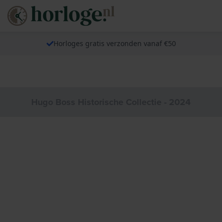
Horloges gratis verzonden vanaf €50
Hugo Boss Historische Collectie - 2024