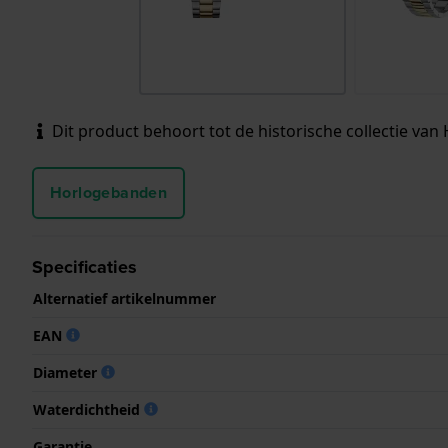
Dit product behoort tot de historische collectie van 
Horlogebanden
Specificaties
Alternatief artikelnummer
EAN
Diameter
Waterdichtheid
Garantie