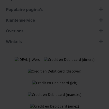
Populaire pagina's
Klantenservice
Over ons
Winkels