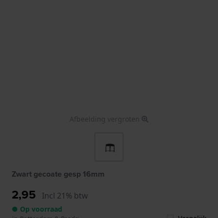
Afbeelding vergroten
Zwart gecoate gesp 16mm
2,95
Incl 21% btw
● Op voorraad