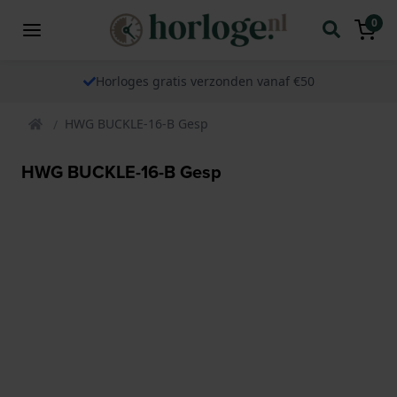
0
Horloges gratis verzonden vanaf €50
HWG BUCKLE-16-B Gesp
HWG BUCKLE-16-B Gesp