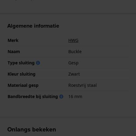
Algemene informatie
Merk
HWG
Naam
Buckle
Type sluiting
Gesp
Kleur sluiting
Zwart
Materiaal gesp
Roestvrij staal
Bandbreedte bij sluiting
16 mm
Onlangs bekeken