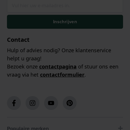
Inschrijven
Contact
Hulp of advies nodig? Onze klantenservice
helpt u graag!
Bezoek onze
contactpagina
of stuur ons een
vraag via het
contactformulier
.
Populaire merken