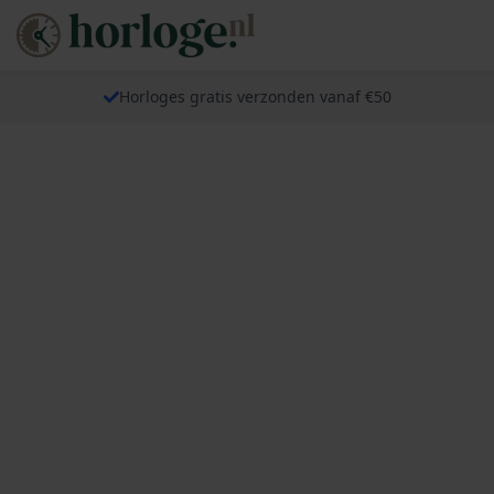
Horloges gratis verzonden vanaf €50