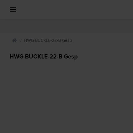
HWG BUCKLE-22-B Gesp
HWG BUCKLE-22-B Gesp