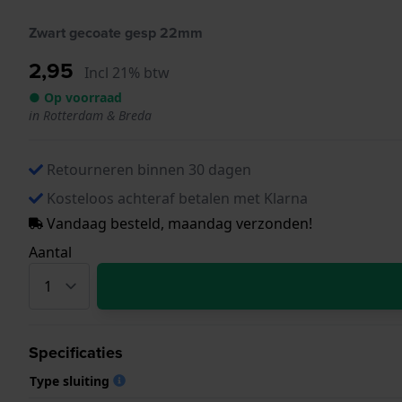
Zwart gecoate gesp 22mm
2,95
Incl 21% btw
● Op voorraad
in Rotterdam & Breda
Retourneren binnen 30 dagen
Kosteloos achteraf betalen met Klarna
Vandaag besteld, maandag verzonden!
Aantal
Specificaties
Type sluiting