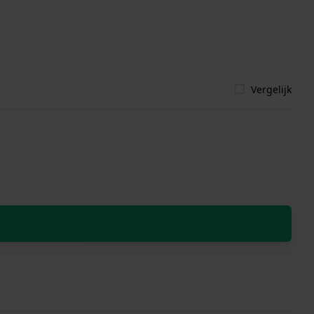
Vergelijk