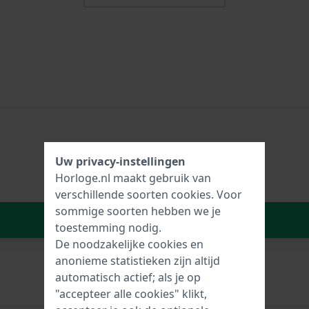
Uw privacy-instellingen
Horloge.nl maakt gebruik van
verschillende soorten
cookies
. Voor
sommige soorten hebben we je
In Winkelwagen
toestemming nodig.
De noodzakelijke cookies en
anonieme statistieken zijn altijd
automatisch actief; als je op
Gesp
"accepteer alle cookies" klikt,