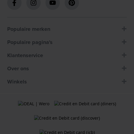
Populaire merken
Populaire pagina's
Klantenservice
Over ons
Winkels