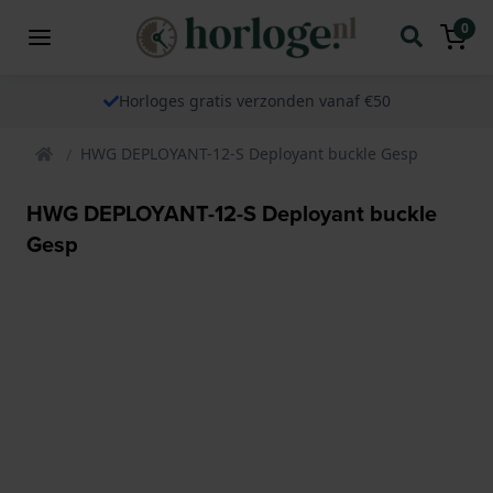
0
Horloges gratis verzonden vanaf €50
HWG DEPLOYANT-12-S Deployant buckle Gesp
HWG DEPLOYANT-12-S Deployant buckle
Gesp