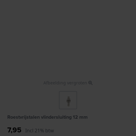
Afbeelding vergroten
Roestvrijstalen vlindersluiting 12 mm
7,95
Incl 21% btw