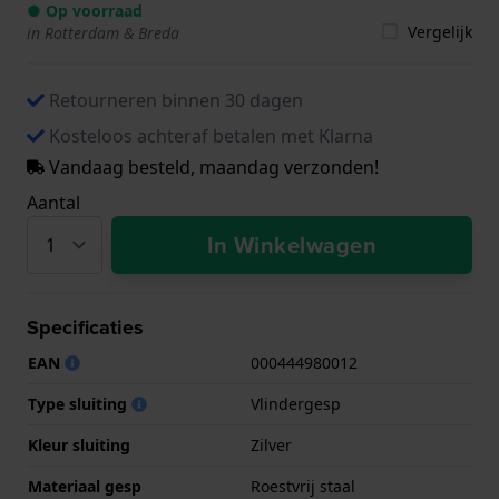
● Op voorraad
Vergelijk
in Rotterdam & Breda
Retourneren binnen 30 dagen
Kosteloos achteraf betalen met Klarna
Vandaag besteld, maandag verzonden!
Aantal
In Winkelwagen
Specificaties
EAN
000444980012
Type sluiting
Vlindergesp
Kleur sluiting
Zilver
Materiaal gesp
Roestvrij staal