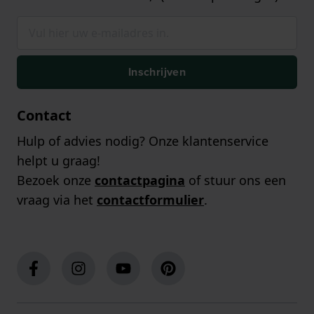
Inschrijven
Contact
Hulp of advies nodig? Onze klantenservice
helpt u graag!
Bezoek onze
contactpagina
of stuur ons een
vraag via het
contactformulier
.