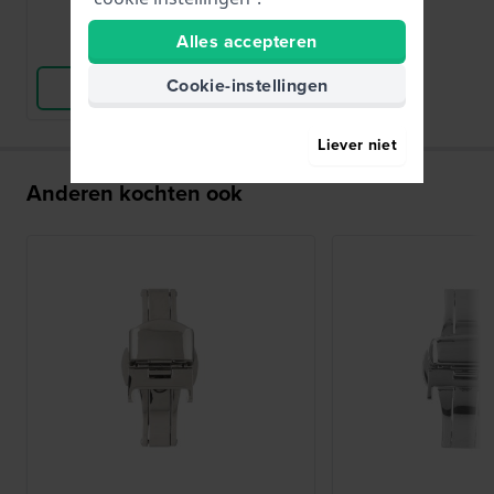
Alles accepteren
Vergelijk
Cookie-instellingen
Bekijk Product
Liever niet
Anderen kochten ook