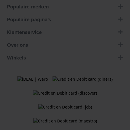
Populaire merken
Populaire pagina's
Klantenservice
Over ons
Winkels