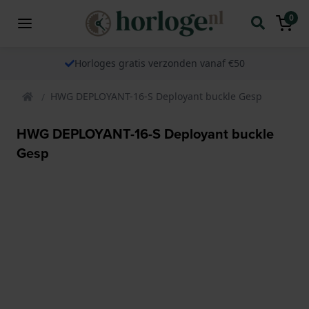
0
Horloges gratis verzonden vanaf €50
HWG DEPLOYANT-16-S Deployant buckle Gesp
HWG DEPLOYANT-16-S Deployant buckle
Gesp