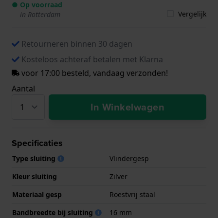
● Op voorraad
Vergelijk
in Rotterdam
Retourneren binnen 30 dagen
Kosteloos achteraf betalen met Klarna
voor 17:00 besteld, vandaag verzonden!
Aantal
In Winkelwagen
Specificaties
Type sluiting
Vlindergesp
Kleur sluiting
Zilver
Materiaal gesp
Roestvrij staal
Bandbreedte bij sluiting
16 mm