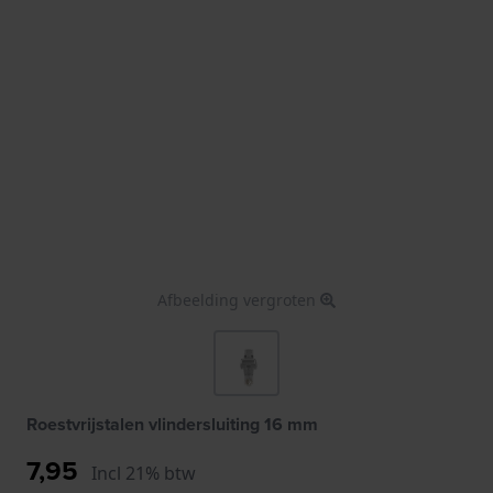
Afbeelding vergroten
Roestvrijstalen vlindersluiting 16 mm
7,95
Incl 21% btw