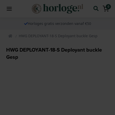
0
Horloges gratis verzonden vanaf €50
HWG DEPLOYANT-18-S Deployant buckle Gesp
HWG DEPLOYANT-18-S Deployant buckle
Gesp