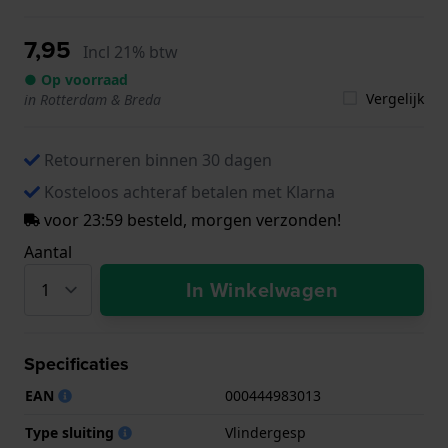
7,95
Incl 21% btw
● Op voorraad
Vergelijk
in Rotterdam & Breda
Retourneren binnen 30 dagen
Kosteloos achteraf betalen met Klarna
voor 23:59 besteld, morgen verzonden!
Aantal
In Winkelwagen
Specificaties
EAN
000444983013
Type sluiting
Vlindergesp