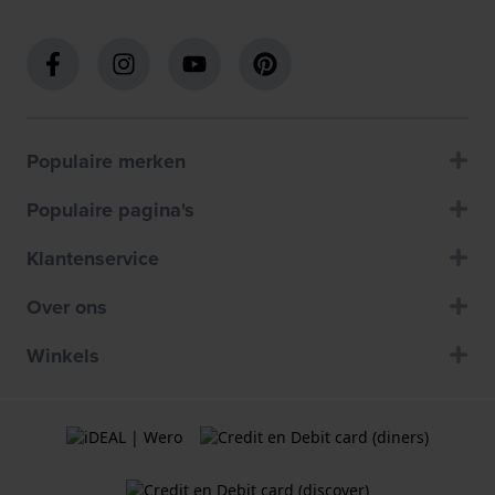
Populaire merken
Populaire pagina's
Klantenservice
Over ons
Winkels