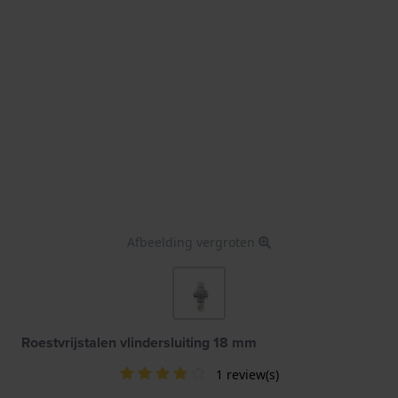
Afbeelding vergroten
Roestvrijstalen vlindersluiting 18 mm
1 review(s)