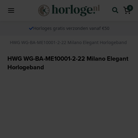
0
Horloges gratis verzonden vanaf €50
HWG WG-BA-ME10001-2-22 Milano Elegant Horlogeband
HWG WG-BA-ME10001-2-22 Milano Elegant
Horlogeband