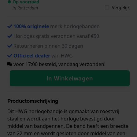
● Op voorraad
Vergelijk
in Rotterdam
100% originele
merk horlogebanden
Horloges gratis verzonden vanaf €50
Retourneren binnen 30 dagen
Officieel dealer
van HWG
voor 17:00 besteld, vandaag verzonden!
In Winkelwagen
Productomschrijving
Dit HWG horlogebandje is gemaakt van roestvrij
staal en wordt aan het horloge bevestigd door
middel van bandpennen. De band heeft een breedte
van 22 mm en wordt gesloten door middel van een