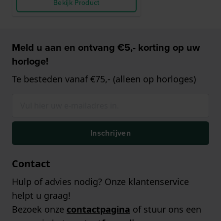
Bekijk Product
Meld u aan en ontvang €5,- korting op uw
horloge!
Te besteden vanaf €75,- (alleen op horloges)
Inschrijven
Contact
Hulp of advies nodig? Onze klantenservice
helpt u graag!
Bezoek onze
contactpagina
of stuur ons een