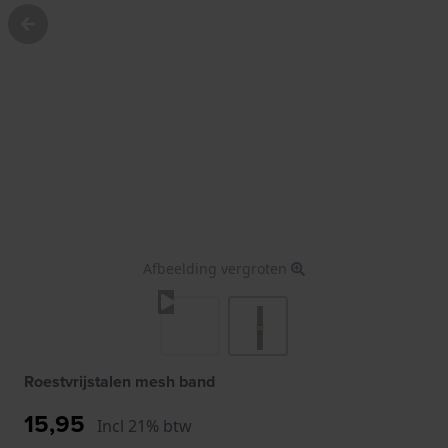
Afbeelding vergroten
Roestvrijstalen mesh band
15,95
Incl 21% btw