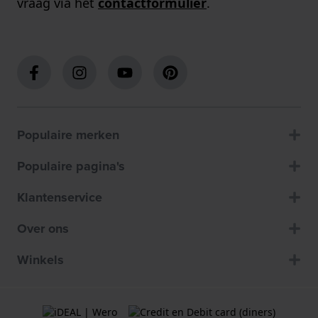
vraag via het
contactformulier
.
Populaire merken
Populaire pagina's
Klantenservice
Over ons
Winkels