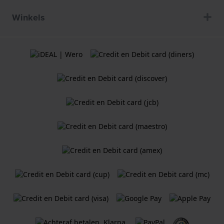
Winkels