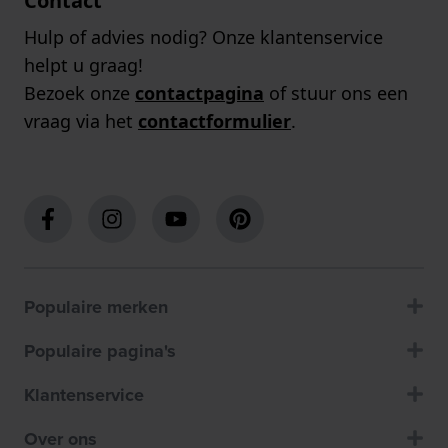
Contact
Hulp of advies nodig? Onze klantenservice
helpt u graag!
Bezoek onze
contactpagina
of stuur ons een
vraag via het
contactformulier
.
Populaire merken
Populaire pagina's
Klantenservice
Over ons