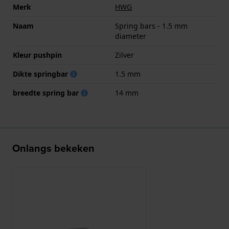
Merk
HWG
Naam
Spring bars - 1.5 mm
diameter
Kleur pushpin
Zilver
Dikte springbar
1.5 mm
breedte spring bar
14 mm
Onlangs bekeken