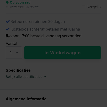
● Op voorraad
Vergelijk
in Rotterdam & Breda
Retourneren binnen 30 dagen
Kosteloos achteraf betalen met Klarna
voor 17:00 besteld, vandaag verzonden!
Aantal
In Winkelwagen
Specificaties
Bekijk alle specificaties
Algemene informatie