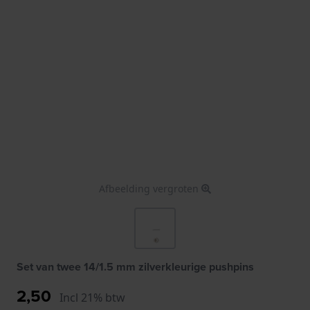
Afbeelding vergroten
Set van twee 14/1.5 mm zilverkleurige pushpins
2,50
Incl 21% btw