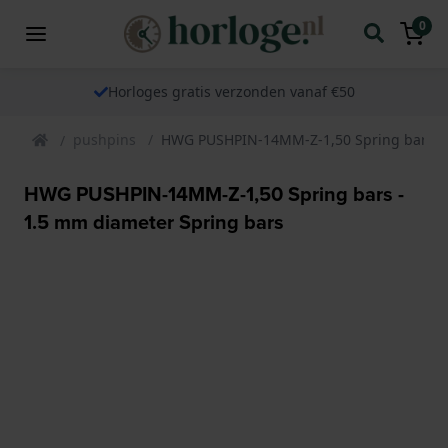
0
Horloges gratis verzonden vanaf €50
pushpins
HWG PUSHPIN-14MM-Z-1,50 Spring bars - 
HWG PUSHPIN-14MM-Z-1,50 Spring bars -
1.5 mm diameter Spring bars