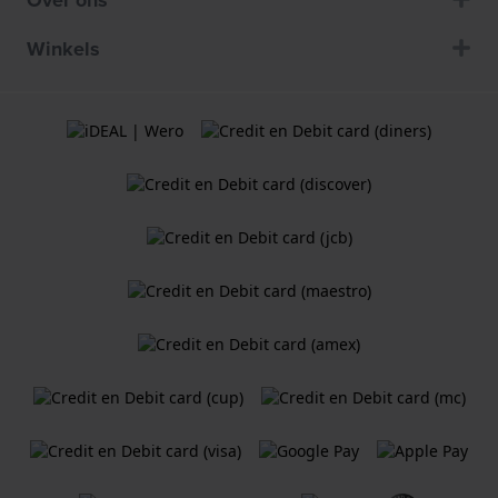
Winkels