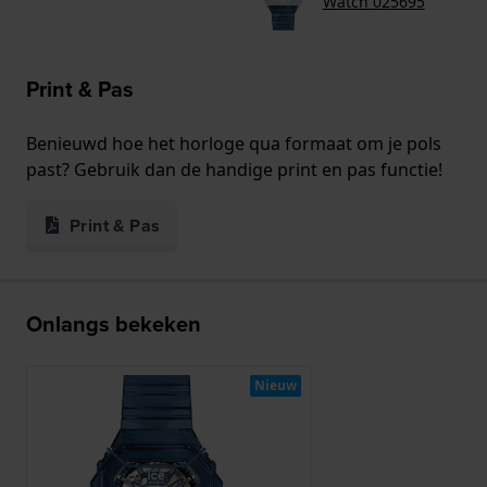
Watch 025695
Print & Pas
Benieuwd hoe het horloge qua formaat om je pols
past? Gebruik dan de handige print en pas functie!
Print & Pas
Onlangs bekeken
Nieuw