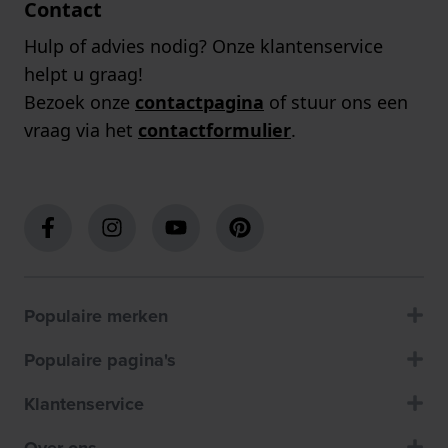
Contact
Hulp of advies nodig? Onze klantenservice
helpt u graag!
Bezoek onze
contactpagina
of stuur ons een
vraag via het
contactformulier
.
Populaire merken
Populaire pagina's
Klantenservice
Over ons