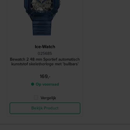
Ice-Watch
025685
Bewatch 2 48 mm Sportief automatisch
kunststof skelethorloge met 'bullbars'
169,-
● Op voorraad
Vergelijk
Bekijk Product