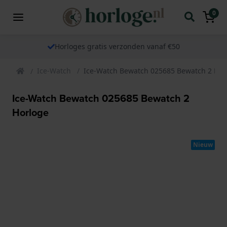
0
Horloges gratis verzonden vanaf €50
Ice-Watch
Ice-Watch Bewatch 025685 Bewatch 2 Hor
Ice-Watch Bewatch 025685 Bewatch 2
Horloge
Nieuw