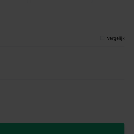
Vergelijk