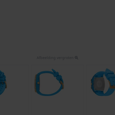
Afbeelding vergroten