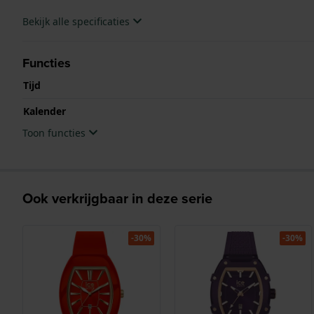
Bekijk alle specificaties
Functies
Tijd
Kalender
Toon functies
Ook verkrijgbaar in deze serie
-30%
-30%