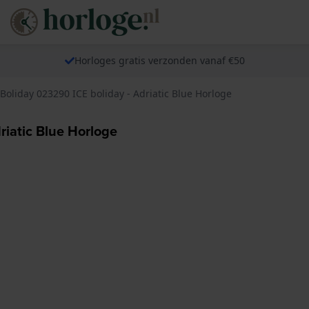
Horloges gratis verzonden vanaf €50
Boliday 023290 ICE boliday - Adriatic Blue Horloge
riatic Blue Horloge