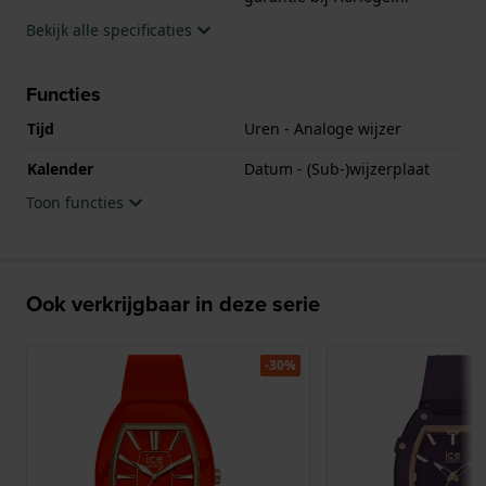
Bekijk alle specificaties
Functies
Tijd
Uren - Analoge wijzer
Kalender
Datum - (Sub-)wijzerplaat
Toon functies
Ook verkrijgbaar in deze serie
-30%