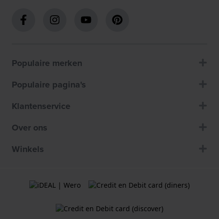
Populaire merken
Populaire pagina's
Klantenservice
Over ons
Winkels