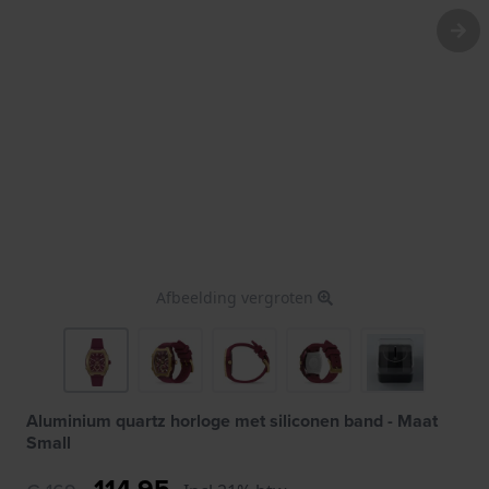
Afbeelding vergroten
Aluminium quartz horloge met siliconen band - Maat
Small
114,95