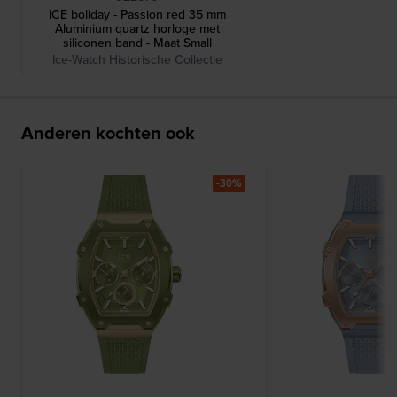
ICE boliday - Passion red 35 mm
Aluminium quartz horloge met
siliconen band - Maat Small
Ice-Watch Historische Collectie
Anderen kochten ook
-30%