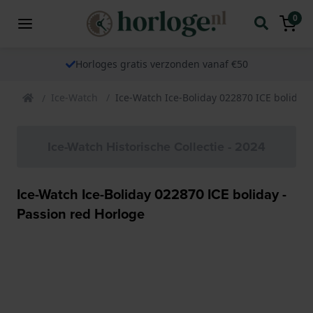
0
Horloges gratis verzonden vanaf €50
Ice-Watch
Ice-Watch Ice-Boliday 022870 ICE boliday 
Ice-Watch Historische Collectie - 2024
Ice-Watch Ice-Boliday 022870 ICE boliday -
Passion red Horloge