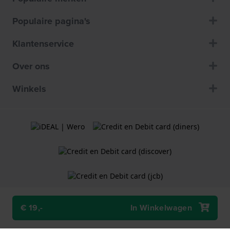
Populaire pagina's
Klantenservice
Over ons
Winkels
€ 19,-
In Winkelwagen