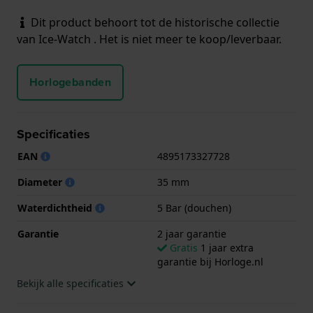
Dit product behoort tot de historische collectie
van Ice-Watch . Het is niet meer te koop/leverbaar.
Horlogebanden
Specificaties
EAN
4895173327728
Diameter
35 mm
Waterdichtheid
5 Bar (douchen)
Garantie
2 jaar garantie
Gratis
1 jaar extra
garantie bij Horloge.nl
Bekijk alle specificaties