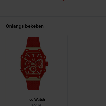
Onlangs bekeken
Ice-Watch
022870