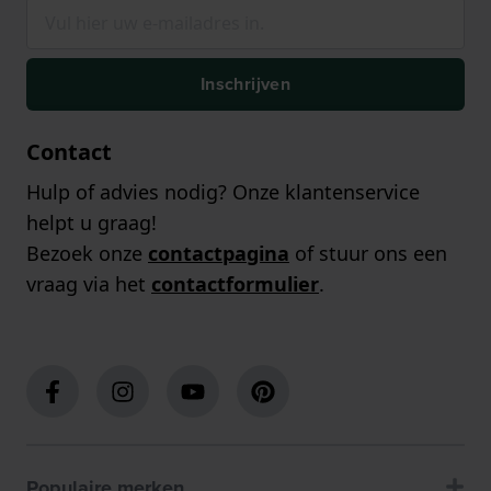
Inschrijven
Contact
Hulp of advies nodig? Onze klantenservice
helpt u graag!
Bezoek onze
contactpagina
of stuur ons een
vraag via het
contactformulier
.
Populaire merken