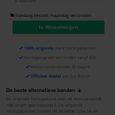
in Rotterdam
Vandaag besteld, maandag verzonden!
In Winkelwagen
100% originele
merk horlogebanden
Horloges gratis verzonden vanaf €50
Retourneren binnen 30 dagen
Officieel dealer
van Ice-Watch
De beste alternatieve banden
De originele horlogeband voor dit horloge wordt
niet langer geproduceerd. De volgende
horlogebanden komen uit dezelfde collectie en