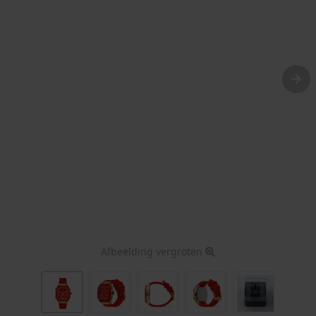
Afbeelding vergroten