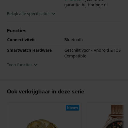
garantie bij Horloge.nl
Bekijk alle specificaties
Functies
Connectiviteit
Bluetooth
Smartwatch Hardware
Geschikt voor - Android & iOS
Compatible
Toon functies
Ook verkrijgbaar in deze serie
Nieuw