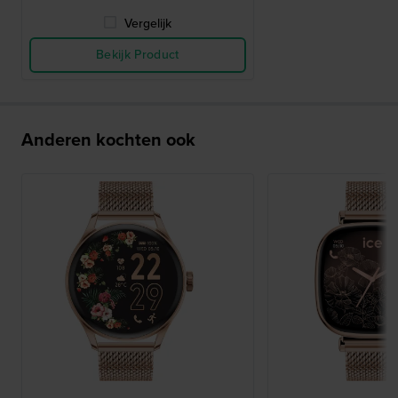
Vergelijk
Bekijk Product
Anderen kochten ook