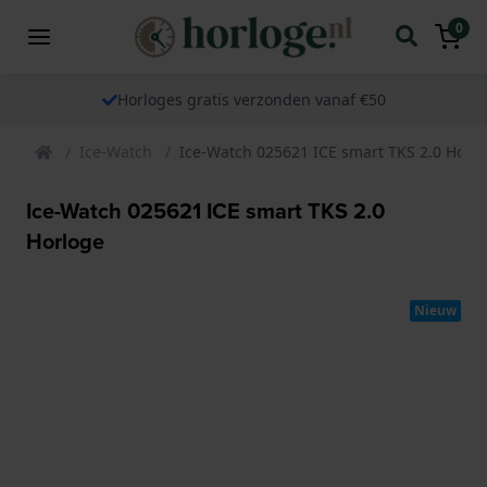
0
Horloges gratis verzonden vanaf €50
Ice-Watch
Ice-Watch 025621 ICE smart TKS 2.0 Horl
Ice-Watch 025621 ICE smart TKS 2.0
Horloge
Nieuw