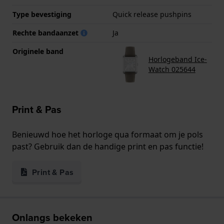
Type bevestiging
Quick release pushpins
Rechte bandaanzet
Ja
Originele band
Horlogeband Ice-
Watch 025644
Print & Pas
Benieuwd hoe het horloge qua formaat om je pols
past? Gebruik dan de handige print en pas functie!
Print & Pas
Onlangs bekeken