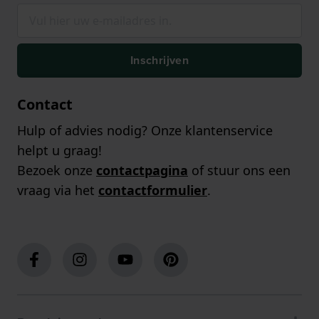
Inschrijven
Contact
Hulp of advies nodig? Onze klantenservice
helpt u graag!
Bezoek onze
contactpagina
of stuur ons een
vraag via het
contactformulier
.