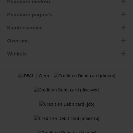
Populaire merken
Populaire pagina's
Klantenservice
Over ons
Winkels