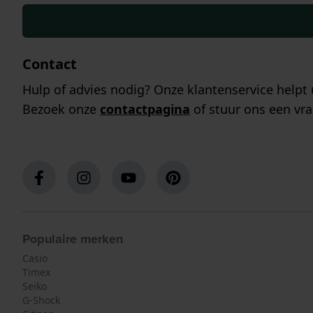
Contact
Hulp of advies nodig? Onze klantenservice helpt 
Bezoek onze
contactpagina
of stuur ons een vra
Populaire merken
Casio
Timex
Seiko
G-Shock