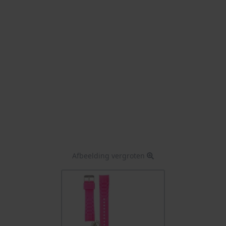
Afbeelding vergroten