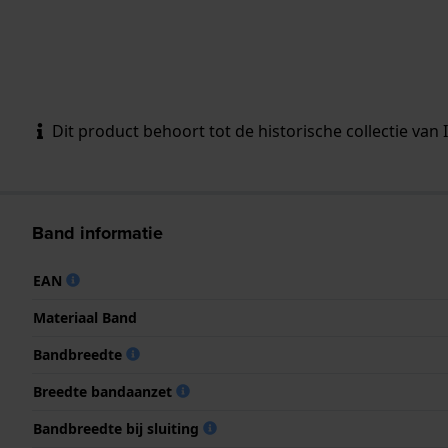
Dit product behoort tot de historische collectie van 
Band informatie
EAN
Materiaal Band
Bandbreedte
Breedte bandaanzet
Bandbreedte bij sluiting