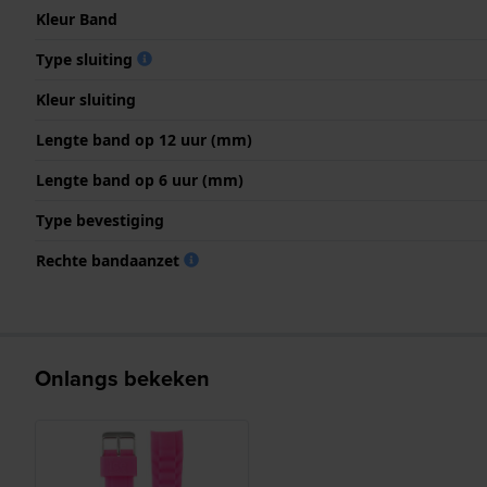
Kleur Band
Type sluiting
Kleur sluiting
Lengte band op 12 uur (mm)
Lengte band op 6 uur (mm)
Type bevestiging
Rechte bandaanzet
Onlangs bekeken