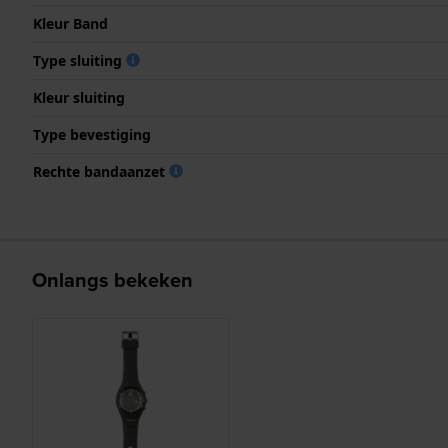
Kleur Band
Type sluiting
Kleur sluiting
Type bevestiging
Rechte bandaanzet
Onlangs bekeken