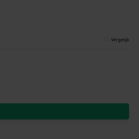
Vergelijk