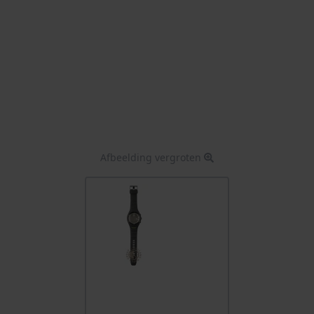
Afbeelding vergroten