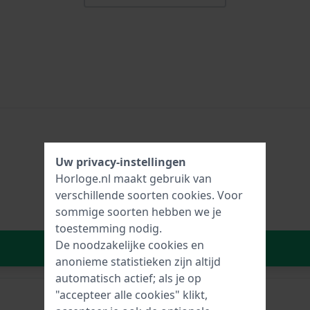
Uw privacy-instellingen
Horloge.nl maakt gebruik van
verschillende soorten
cookies
. Voor
sommige soorten hebben we je
toestemming nodig.
De noodzakelijke cookies en
In Winkelwagen
anonieme statistieken zijn altijd
automatisch actief; als je op
"accepteer alle cookies" klikt,