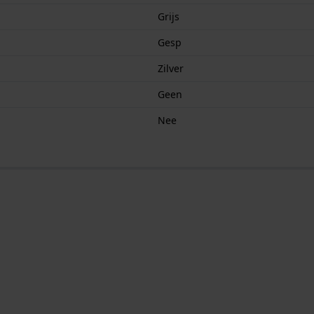
Grijs
Gesp
Zilver
Geen
Nee