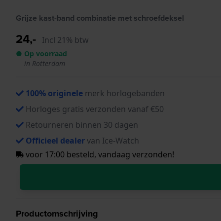
Grijze kast-band combinatie met schroefdeksel
24,-
Incl 21% btw
● Op voorraad
in Rotterdam
100% originele
merk horlogebanden
Horloges gratis verzonden vanaf €50
Retourneren binnen 30 dagen
Officieel dealer
van Ice-Watch
voor 17:00 besteld, vandaag verzonden!
Productomschrijving