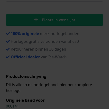
Plaats in wenslijst
100% originele
merk horlogebanden
Horloges gratis verzonden vanaf €50
Retourneren binnen 30 dagen
Officieel dealer
van Ice-Watch
Productomschrijving
Dit is alleen de horlogeband, niet het complete
horloge.
Originele band voor
000141