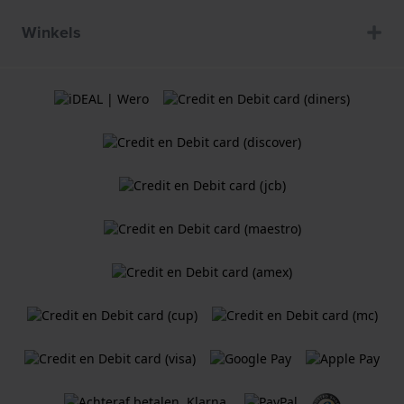
Winkels