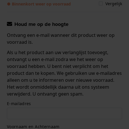
Vergelijk
● Binnenkort weer op voorraad
Houd me op de hoogte
Ontvang een e-mail wanneer dit product weer op
voorraad is.
Als u het product aan uw verlanglijst toevoegt,
ontvangt u een e-mail zodra we het weer op
voorraad hebben. U bent niet verplicht om het
product dan te kopen. We gebruiken uw e-mailadres
alleen om u te informeren over nieuwe voorraad.
Het wordt onmiddellijk daarna uit ons systeem
verwijderd. U ontvangt geen spam.
E-mailadres
Voornaam en Achternaam