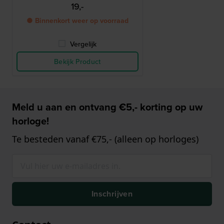
19,-
● Binnenkort weer op voorraad
Vergelijk
Bekijk Product
Meld u aan en ontvang €5,- korting op uw
horloge!
Te besteden vanaf €75,- (alleen op horloges)
Inschrijven