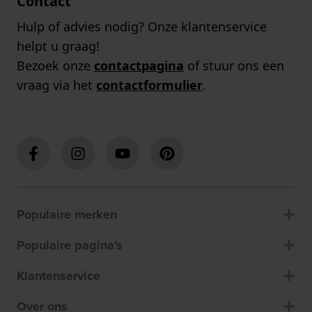
Contact
Hulp of advies nodig? Onze klantenservice
helpt u graag!
Bezoek onze
contactpagina
of stuur ons een
vraag via het
contactformulier
.
Populaire merken
Populaire pagina's
Klantenservice
Over ons