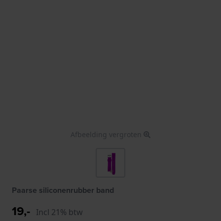
Afbeelding vergroten
Paarse siliconenrubber band
19,-
Incl 21% btw