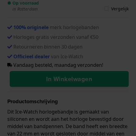
● Op voorraad
Vergelijk
in Rotterdam
100% originele
merk horlogebanden
Horloges gratis verzonden vanaf €50
Retourneren binnen 30 dagen
Officieel dealer
van Ice-Watch
Vandaag besteld, maandag verzonden!
In Winkelwagen
Productomschrijving
Dit Ice-Watch horlogebandje is gemaakt van
siliconen en wordt aan het horloge bevestigd door
middel van bandpennen. De band heeft een breedte
van 22 mm en wordt gesloten door middel van een