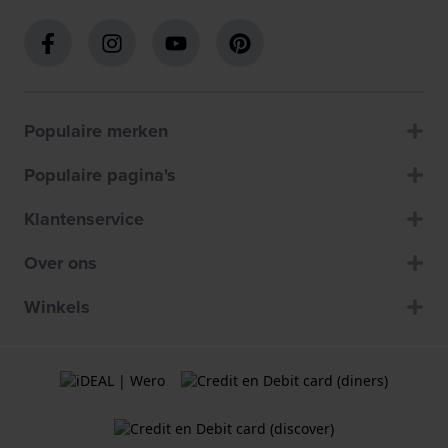
Populaire merken
Populaire pagina's
Klantenservice
Over ons
Winkels