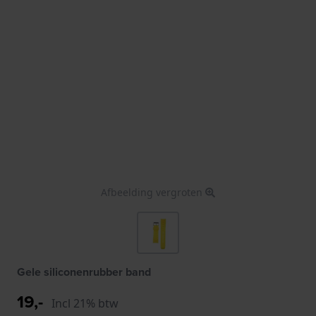
Afbeelding vergroten
Gele siliconenrubber band
19,-
Incl 21% btw