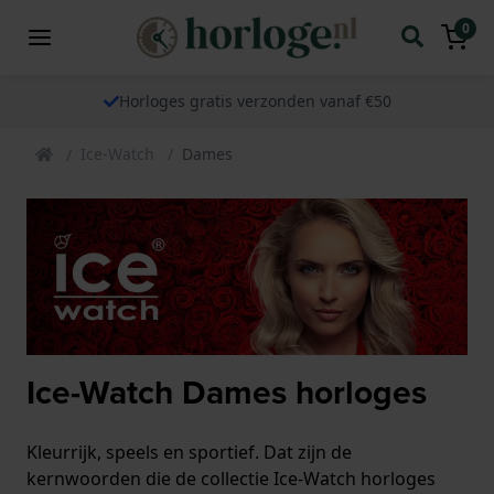
0
Horloges gratis verzonden vanaf €50
Ice-Watch
Dames
Ice-Watch Dames horloges
Kleurrijk, speels en sportief. Dat zijn de
kernwoorden die de collectie Ice-Watch horloges