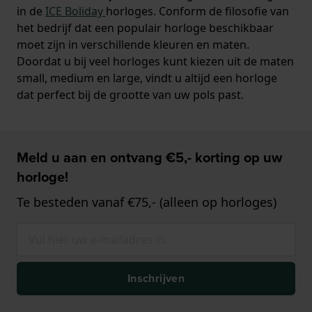
in de
ICE Boliday
horloges. Conform de filosofie van
het bedrijf dat een populair horloge beschikbaar
moet zijn in verschillende kleuren en maten.
Doordat u bij veel horloges kunt kiezen uit de maten
small, medium en large, vindt u altijd een horloge
dat perfect bij de grootte van uw pols past.
Meld u aan en ontvang €5,- korting op uw
horloge!
Te besteden vanaf €75,- (alleen op horloges)
Inschrijven