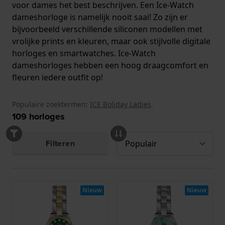
voor dames het best beschrijven. Een Ice-Watch
dameshorloge is namelijk nooit saai! Zo zijn er
bijvoorbeeld verschillende siliconen modellen met
vrolijke prints en kleuren, maar ook stijlvolle digitale
horloges en smartwatches. Ice-Watch
dameshorloges hebben een hoog draagcomfort en
fleuren iedere outfit op!
Populaire zoektermen:
ICE Boliday Ladies
.
109
horloges
Filteren
Nieuw
Nieuw