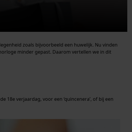
elegenheid zoals bijvoorbeeld een huwelijk. Nu vinden
 horloge minder gepast. Daarom vertellen we in dit
de 18e verjaardag, voor een ‘quincenera’, of bij een