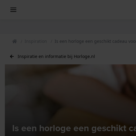
Inspiration
Is een horloge een geschikt cadeau voo
Inspiratie en informatie bij Horloge.nl
Is een horloge een geschikt 