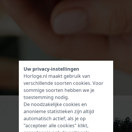
Uw privacy-instellingen
Horloge.nl maakt gebruik van
verschillende soorten
cookies
. Voor
sommige soorten hebben we je
toestemming nodig.
De noodzakelijke cookies en
anonieme statistieken zijn altijd
automatisch actief; als je op
"accepteer alle cookies" klikt,