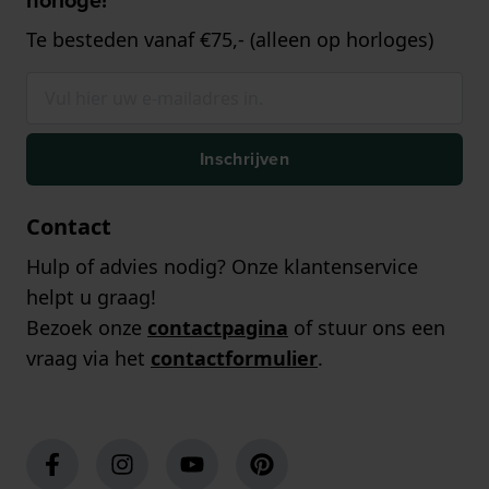
Te besteden vanaf €75,- (alleen op horloges)
Inschrijven
Contact
Hulp of advies nodig? Onze klantenservice
helpt u graag!
Bezoek onze
contactpagina
of stuur ons een
vraag via het
contactformulier
.