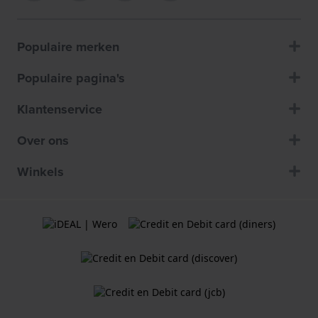
Populaire merken
Populaire pagina's
Klantenservice
Over ons
Winkels