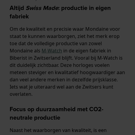
Altijd
Swiss Made
: productie in eigen
fabriek
Om de kwaliteit en precisie waar Mondaine voor
staat te kunnen waarborgen, ziet het merk erop
toe dat de volledige productie van zowel
Mondaine als
M-Watch
in de eigen fabriek in
Biberist in Zwitserland blijft. Vooral bij M-Watch is
dit duidelijk zichtbaar. Deze horloges voelen
meteen steviger en kwalitatief hoogwaardiger aan
dan veel andere merken in dezelfde prijsklasse.
Iets wat je uiteraard wel aan de Zwitsers kunt
overlaten.
Focus op duurzaamheid met CO2-
neutrale productie
Naast het waarborgen van kwaliteit, is een