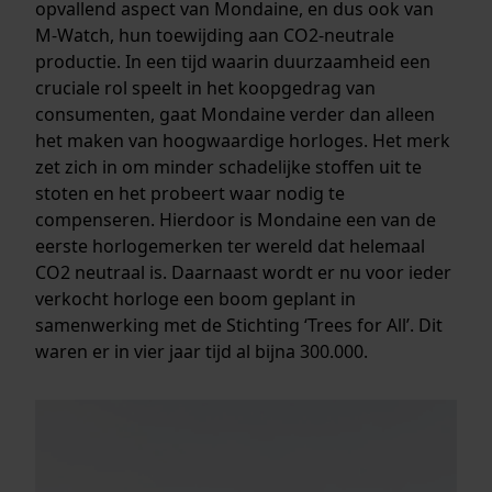
opvallend aspect van Mondaine, en dus ook van
M-Watch, hun toewijding aan CO2-neutrale
productie. In een tijd waarin duurzaamheid een
cruciale rol speelt in het koopgedrag van
consumenten, gaat Mondaine verder dan alleen
het maken van hoogwaardige horloges. Het merk
zet zich in om minder schadelijke stoffen uit te
stoten en het probeert waar nodig te
compenseren. Hierdoor is Mondaine een van de
eerste horlogemerken ter wereld dat helemaal
CO2 neutraal is. Daarnaast wordt er nu voor ieder
verkocht horloge een boom geplant in
samenwerking met de Stichting ‘Trees for All’. Dit
waren er in vier jaar tijd al bijna 300.000.