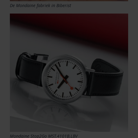
De Mondaine fabriek in Biberist
Mondaine Stop2Go MST.4101B.LBV