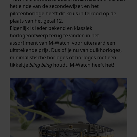
het einde van de secondewijzer, en het
pilotenhorloge heeft dit kruis in felrood op de
plaats van het getal 12.
Eigenlijk is ieder bekend en klassiek
horlogeontwerp terug te vinden in het
assortiment van M-Watch, voor uiteraard een
uitstekende prijs. Dus of je nu van duikhorloges,
minimalistische horloges of horloges met een
tikkeltje
bling bling
houdt, M-Watch heeft het!