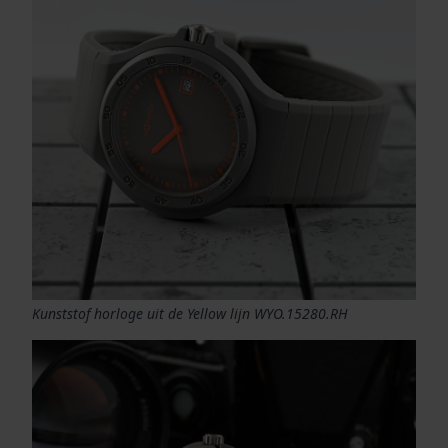
Kunststof horloge uit de Yellow lijn WYO.15280.RH