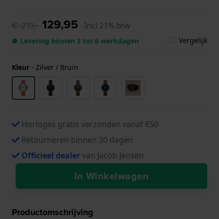
129,95
€ 219,-
Incl 21% btw
Vergelijk
● Levering binnen 3 tot 6 werkdagen
Kleur
-
Zilver / Bruin
Horloges gratis verzonden vanaf €50
Retourneren binnen 30 dagen
Officieel dealer
van Jacob Jensen
In Winkelwagen
Productomschrijving