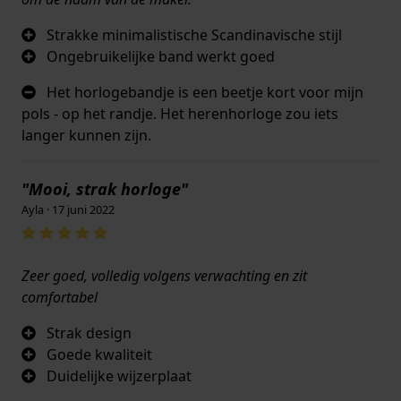
Strakke minimalistische Scandinavische stijl
Ongebruikelijke band werkt goed
Het horlogebandje is een beetje kort voor mijn
pols - op het randje. Het herenhorloge zou iets
langer kunnen zijn.
"Mooi, strak horloge"
Ayla · 17 juni 2022
Zeer goed, volledig volgens verwachting en zit
comfortabel
Strak design
Goede kwaliteit
Duidelijke wijzerplaat