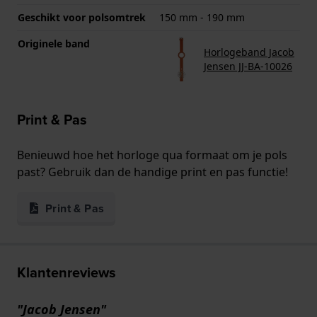
Geschikt voor polsomtrek
150 mm - 190 mm
Originele band
Horlogeband Jacob
Jensen JJ-BA-10026
Print & Pas
Benieuwd hoe het horloge qua formaat om je pols
past? Gebruik dan de handige print en pas functie!
Print & Pas
Klantenreviews
"Jacob Jensen"