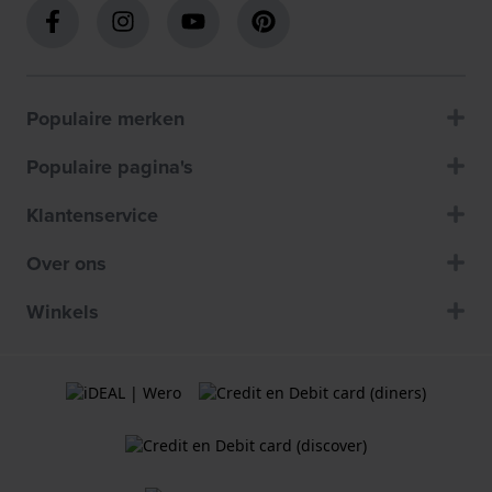
Populaire merken
Populaire pagina's
Klantenservice
Over ons
Winkels