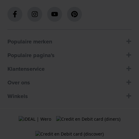
Populaire merken
Populaire pagina's
Klantenservice
Over ons
Winkels