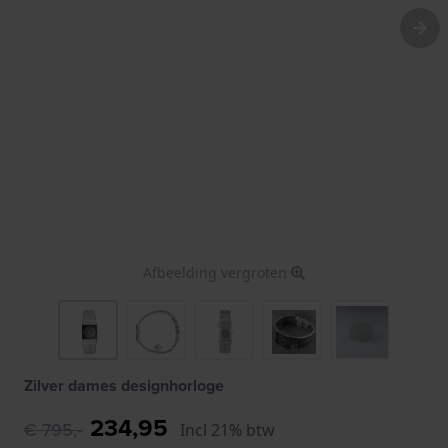
Afbeelding vergroten
Zilver dames designhorloge
234,95
€ 795,-
Incl 21% btw