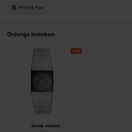
Print & Pas
Onlangs bekeken
-70%
Jacob Jensen