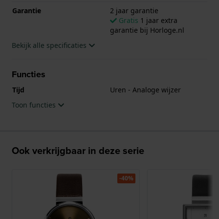
Garantie
2 jaar garantie
Gratis
1 jaar extra
garantie bij Horloge.nl
Bekijk alle specificaties
Functies
Tijd
Uren - Analoge wijzer
Toon functies
Ook verkrijgbaar in deze serie
-40%