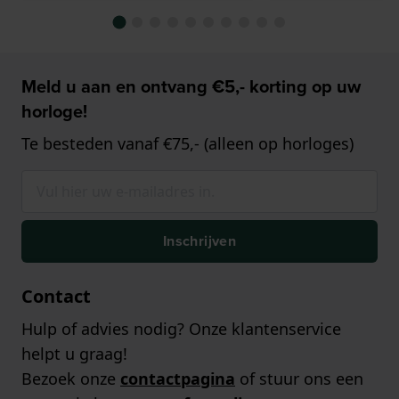
Meld u aan en ontvang €5,- korting op uw
horloge!
Te besteden vanaf €75,- (alleen op horloges)
Inschrijven
Contact
Hulp of advies nodig? Onze klantenservice
helpt u graag!
Bezoek onze
contactpagina
of stuur ons een