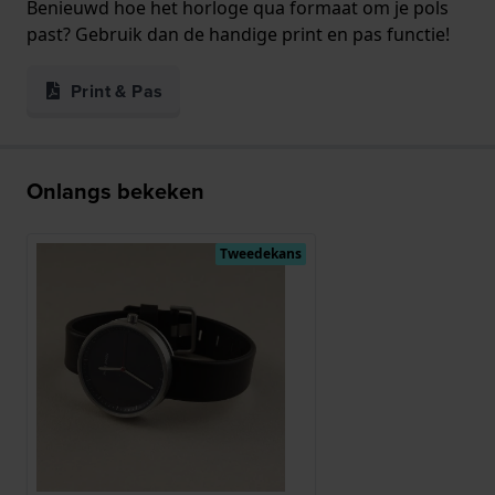
Benieuwd hoe het horloge qua formaat om je pols
past? Gebruik dan de handige print en pas functie!
Print & Pas
Onlangs bekeken
Tweedekans