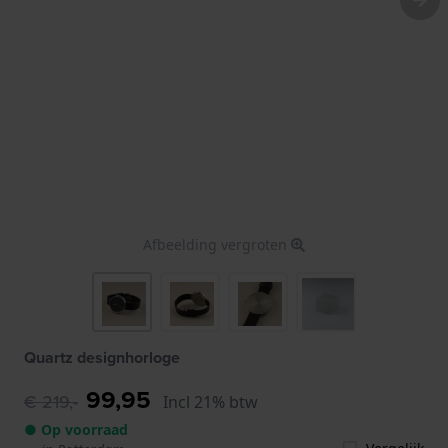
Afbeelding vergroten
Quartz designhorloge
99,95
€ 219,-
Incl 21% btw
● Op voorraad