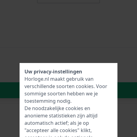
Uw privacy-instellingen
Horloge.nl maakt gebruik van
verschillende soorten
cookies
. Voor
In Winkelwagen
sommige soorten hebben we je
toestemming nodig.
De noodzakelijke cookies en
anonieme statistieken zijn altijd
automatisch actief; als je op
"accepteer alle cookies" klikt,