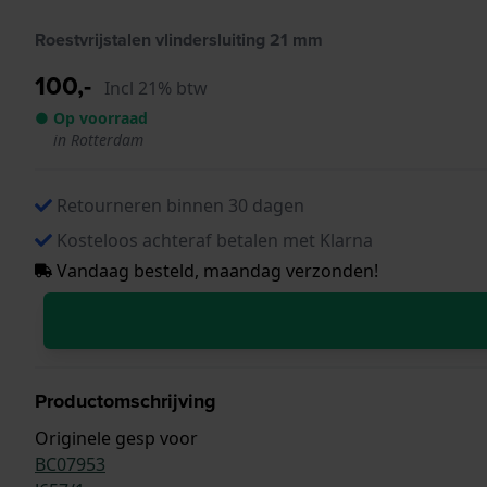
Roestvrijstalen vlindersluiting 21 mm
100,-
Incl 21% btw
● Op voorraad
in Rotterdam
Retourneren binnen 30 dagen
Kosteloos achteraf betalen met Klarna
Vandaag besteld, maandag verzonden!
Productomschrijving
Originele gesp voor
BC07953