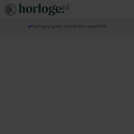
Horloges gratis verzonden vanaf €50