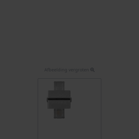
Afbeelding vergroten