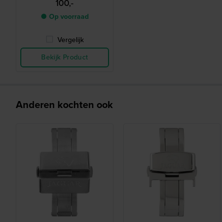
100,-
● Op voorraad
Vergelijk
Bekijk Product
Anderen kochten ook