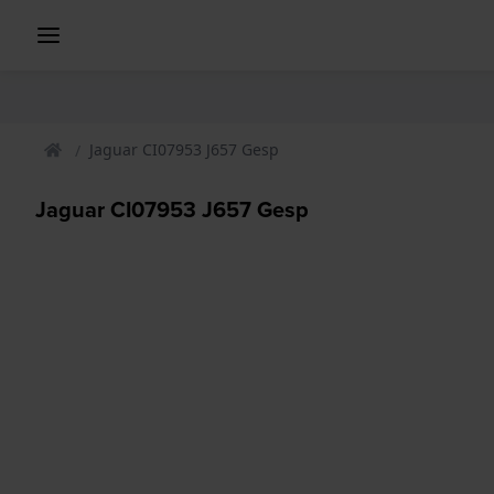
Jaguar CI07953 J657 Gesp
Jaguar CI07953 J657 Gesp