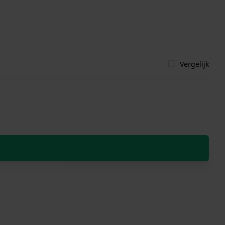
Vergelijk