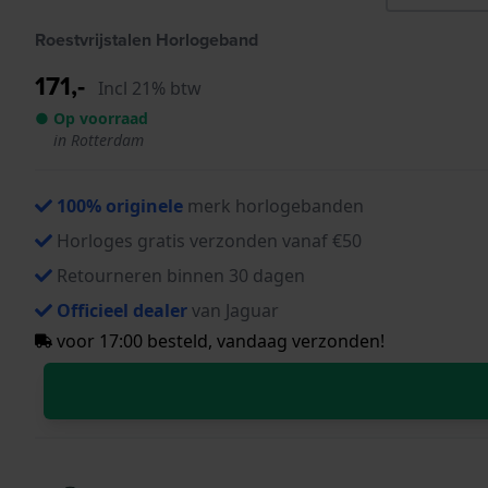
Roestvrijstalen Horlogeband
171,-
Incl 21% btw
● Op voorraad
in Rotterdam
100% originele
merk horlogebanden
Horloges gratis verzonden vanaf €50
Retourneren binnen 30 dagen
Officieel dealer
van Jaguar
voor 17:00 besteld, vandaag verzonden!