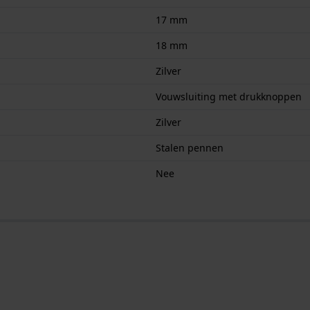
17 mm
18 mm
Zilver
Vouwsluiting met drukknoppen
Zilver
Stalen pennen
Nee