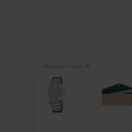
Afbeelding vergroten