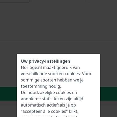
Uw privacy-instellingen
Horloge.nl maakt gebruik van
verschillende soorten
cookies
. Voor
sommige soorten hebben we je
toestemming nodig.
De noodzakelijke cookies en
In Winkelwagen
anonieme statistieken zijn altijd
automatisch actief; als je op
"accepteer alle cookies" klikt,