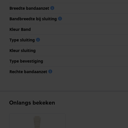
Breedte bandaanzet
Bandbreedte bij sluiting
Kleur Band
Type sluiting
Kleur sluiting
Type bevestiging
Rechte bandaanzet
Onlangs bekeken