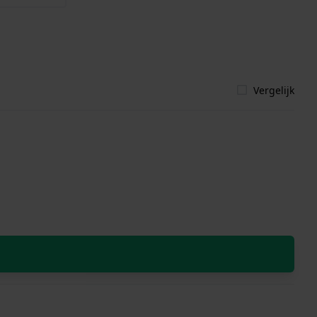
Vergelijk