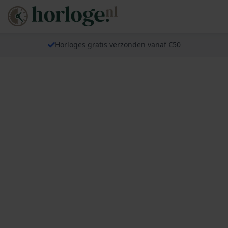
Horloges gratis verzonden vanaf €50