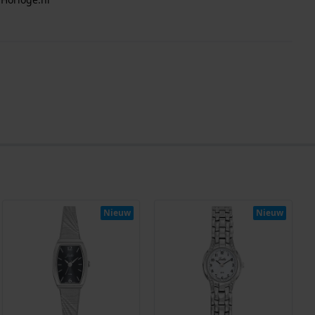
Nieuw
Nieuw