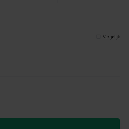
Vergelijk