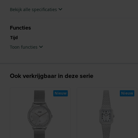
Bekijk alle specificaties
Functies
Tijd
Toon functies
Ook verkrijgbaar in deze serie
Nieuw
Nieuw