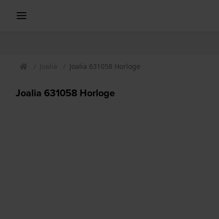
Joalia
Joalia 631058 Horloge
Joalia 631058 Horloge