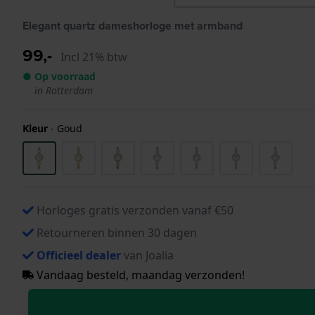
Elegant quartz dameshorloge met armband
99,-
Incl 21% btw
● Op voorraad
in Rotterdam
Kleur
-
Goud
Horloges gratis verzonden vanaf €50
Retourneren binnen 30 dagen
Officieel dealer
van Joalia
Vandaag besteld, maandag verzonden!