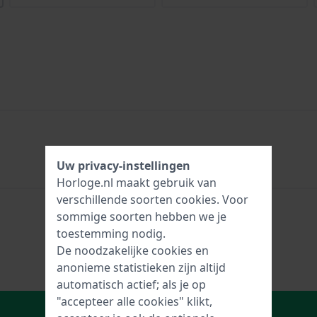
Uw privacy-instellingen
Horloge.nl maakt gebruik van
verschillende soorten
cookies
. Voor
sommige soorten hebben we je
toestemming nodig.
De noodzakelijke cookies en
anonieme statistieken zijn altijd
automatisch actief; als je op
"accepteer alle cookies" klikt,
In Winkelwagen