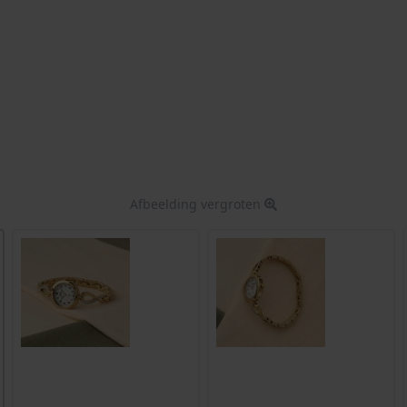
Afbeelding vergroten