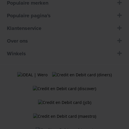
Populaire merken
Populaire pagina's
Klantenservice
Over ons
Winkels