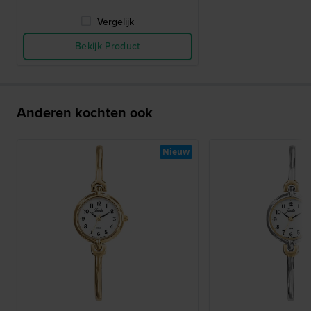
Vergelijk
Bekijk Product
Anderen kochten ook
Nieuw