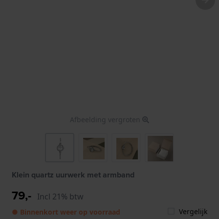
Afbeelding vergroten
Klein quartz uurwerk met armband
79,-
Incl 21% btw
Vergelijk
● Binnenkort weer op voorraad