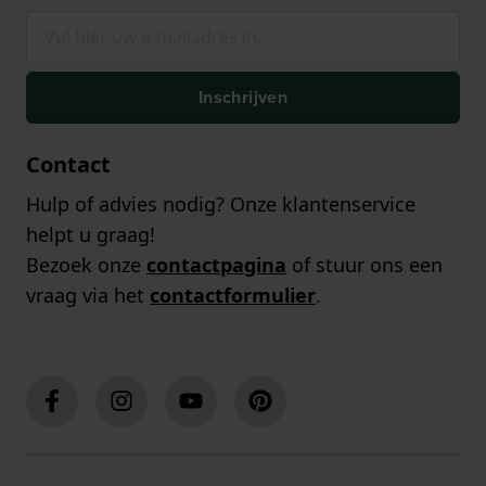
Inschrijven
Contact
Hulp of advies nodig? Onze klantenservice
helpt u graag!
Bezoek onze
contactpagina
of stuur ons een
vraag via het
contactformulier
.