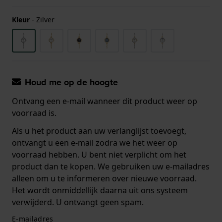
Kleur
-
Zilver
Houd me op de hoogte
Ontvang een e-mail wanneer dit product weer op
voorraad is.
Als u het product aan uw verlanglijst toevoegt,
ontvangt u een e-mail zodra we het weer op
voorraad hebben. U bent niet verplicht om het
product dan te kopen. We gebruiken uw e-mailadres
alleen om u te informeren over nieuwe voorraad.
Het wordt onmiddellijk daarna uit ons systeem
verwijderd. U ontvangt geen spam.
E-mailadres