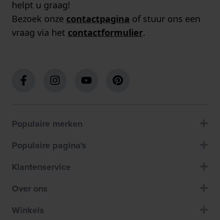
helpt u graag!
Bezoek onze
contactpagina
of stuur ons een
vraag via het
contactformulier
.
Populaire merken
Populaire pagina's
Klantenservice
Over ons
Winkels