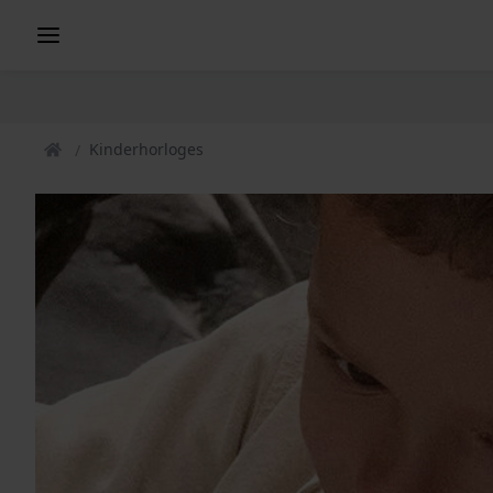
Kinderhorloges