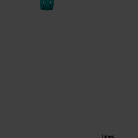
Timex