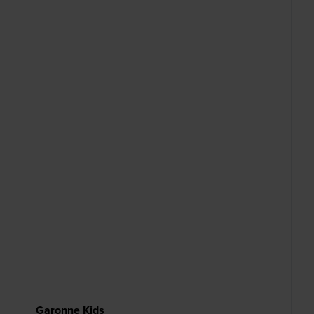
Garonne Kids