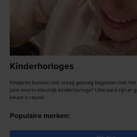
Kinderhorloges
Kinderen kunnen niet vroeg genoeg beginnen met het le
juist enorm kleurrijk kinderhorloge? Uiteraard zijn er
keuze is reuze!
Populaire merken: