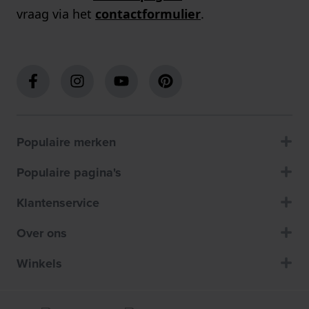
vraag via het
contactformulier
.
Populaire merken
Populaire pagina's
Klantenservice
Over ons
Winkels