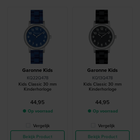
Garonne Kids
Garonne Kids
KQ22Q478
KQ13Q478
Kids Classic 30 mm
Kids Classic 30 mm
Kinderhorloge
Kinderhorloge
44,95
44,95
● Op voorraad
● Op voorraad
Vergelijk
Vergelijk
Bekijk Product
Bekijk Product