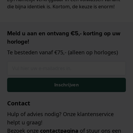
die bijna identiek is. Kortom, de keuze is enorm!
Meld u aan en ontvang €5,- korting op uw
horloge!
Te besteden vanaf €75,- (alleen op horloges)
Inschrijven
Contact
Hulp of advies nodig? Onze klantenservice
helpt u graag!
Bezoek onze
contactpagina
of stuur ons een