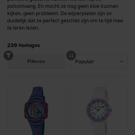
polsomvang. En mocht ze nog geen klok kunnen
kijken, geen probleem. De wijzerplaten zijn zo
duidelijk dat ze perfect geschikt zijn om te tijd mee
te leren lezen.
239
horloges
Filteren