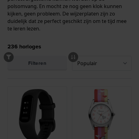
polsomvang. En mocht ze nog geen klok kunnen
kijken, geen probleem. De wijzerplaten zijn zo
duidelijk dat ze perfect geschikt zijn om te tijd mee
te leren lezen.
236
horloges
Filteren