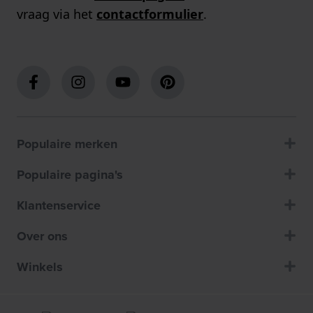
vraag via het
contactformulier
.
Populaire merken
Populaire pagina's
Klantenservice
Over ons
Winkels