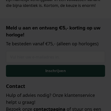
die bijna identiek is. Kortom, de keuze is enorm!
Meld u aan en ontvang €5,- korting op uw
horloge!
Te besteden vanaf €75,- (alleen op horloges)
Inschrijven
Contact
Hulp of advies nodig? Onze klantenservice
helpt u graag!
Bezoek onze
contactpagina
of stuur ons een