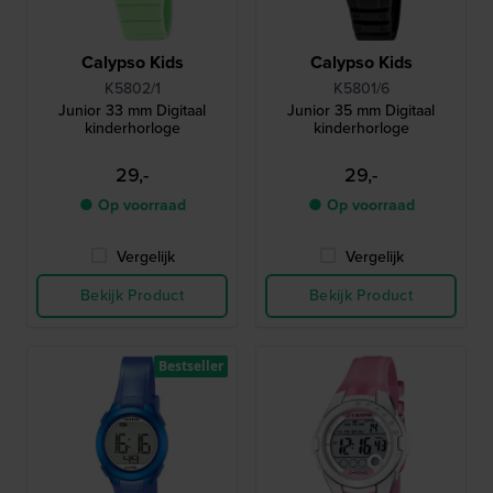
Calypso Kids
Calypso Kids
K5802/1
K5801/6
Junior 33 mm Digitaal
Junior 35 mm Digitaal
kinderhorloge
kinderhorloge
29,-
29,-
● Op voorraad
● Op voorraad
Vergelijk
Vergelijk
Bekijk Product
Bekijk Product
Bestseller