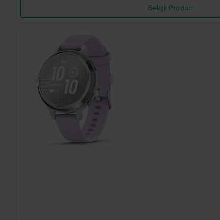
Bekijk Product