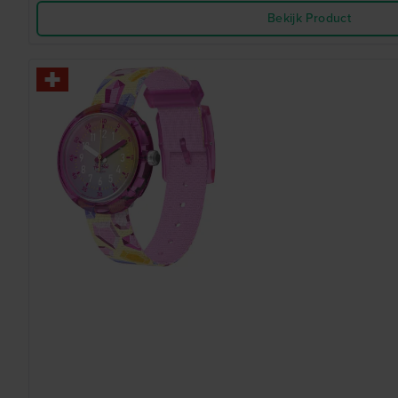
Bekijk Product