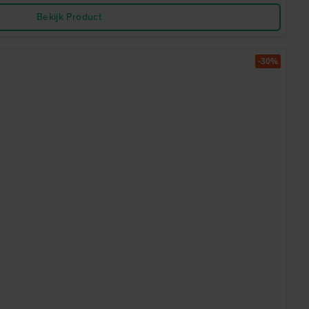
Bekijk Product
-30%