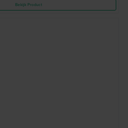
Bekijk Product