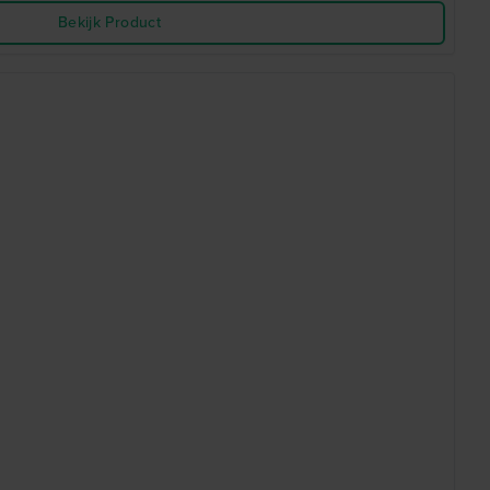
Bekijk Product