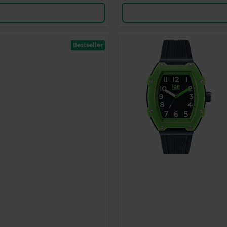
Bestseller