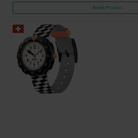
Bekijk Product