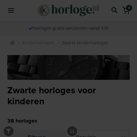
0
Horloges gratis verzonden vanaf €50
Kinderhorloges
Zwarte kinderhorloges
Zwarte horloges voor
kinderen
38
horloges