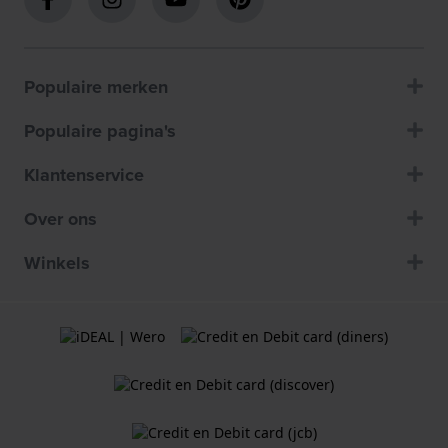
Populaire merken
Populaire pagina's
Klantenservice
Over ons
Winkels