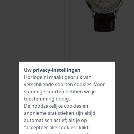
Uw privacy-instellingen
Horloge.nl maakt gebruik van
verschillende soorten
cookies
. Voor
sommige soorten hebben we je
toestemming nodig.
De noodzakelijke cookies en
anonieme statistieken zijn altijd
automatisch actief; als je op
"accepteer alle cookies" klikt,