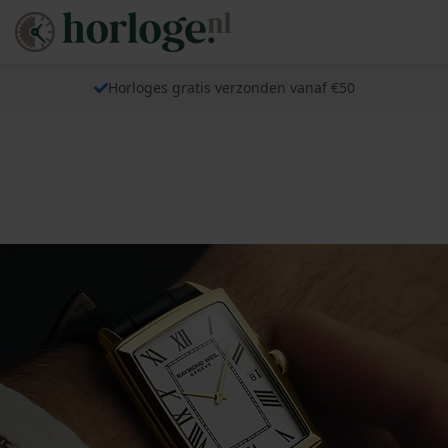
Horloges gratis verzonden vanaf €50