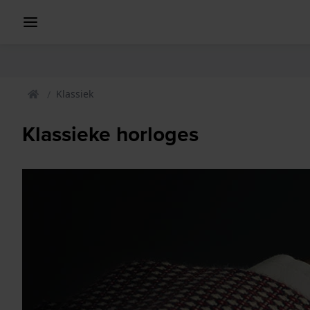
Klassiek
Klassieke horloges