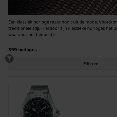
Een klassiek horloge raakt nooit uit de mode. Voortk
traditionele stijl. Hierdoor zijn klassieke horloges het
waarvoor het bedoeld is.
399
horloges
Filteren