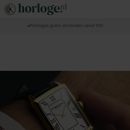
Horloges gratis verzonden vanaf €50