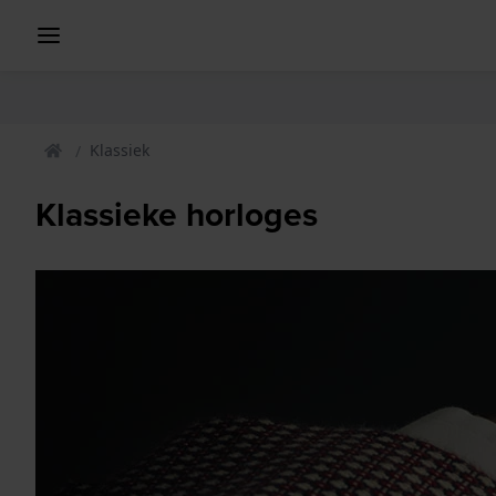
Klassiek
Klassieke horloges