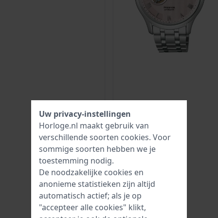
Uw privacy-instellingen
Horloge.nl maakt gebruik van
verschillende soorten
cookies
. Voor
sommige soorten hebben we je
toestemming nodig.
De noodzakelijke cookies en
anonieme statistieken zijn altijd
automatisch actief; als je op
"accepteer alle cookies" klikt,