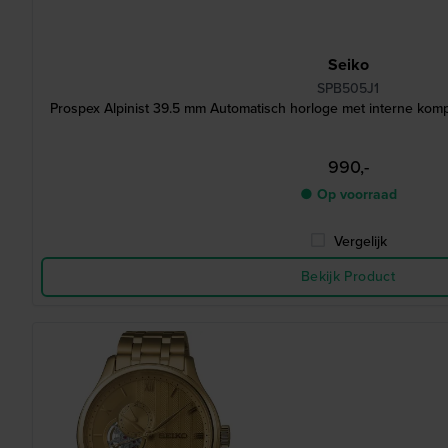
Seiko
SPB505J1
Prospex Alpinist 39.5 mm Automatisch horloge met interne kom
990,-
● Op voorraad
Vergelijk
Bekijk Product