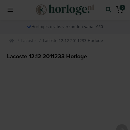
0
Horloges gratis verzonden vanaf €50
Lacoste
Lacoste 12.12 2011233 Horloge
Lacoste 12.12 2011233 Horloge