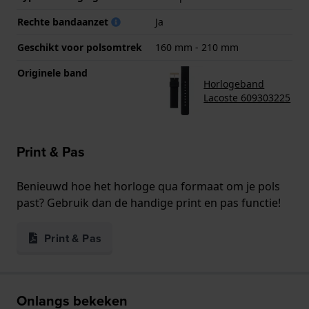
Rechte bandaanzet
Ja
Geschikt voor polsomtrek
160 mm - 210 mm
Originele band
Horlogeband
Lacoste 609303225
Print & Pas
Benieuwd hoe het horloge qua formaat om je pols
past? Gebruik dan de handige print en pas functie!
Print & Pas
Onlangs bekeken