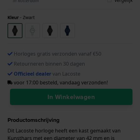
Vergelijk
in Rotterdam
Kleur
-
Zwart
Horloges gratis verzonden vanaf €50
Retourneren binnen 30 dagen
Officieel dealer
van Lacoste
voor 17:00 besteld, vandaag verzonden!
In Winkelwagen
Productomschrijving
Dit Lacoste horloge heeft een kast gemaakt van
Kunsthars met een diameter van 42 mm en is