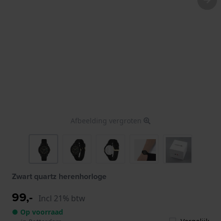
Afbeelding vergroten
Zwart quartz herenhorloge
99,-
Incl 21% btw
● Op voorraad