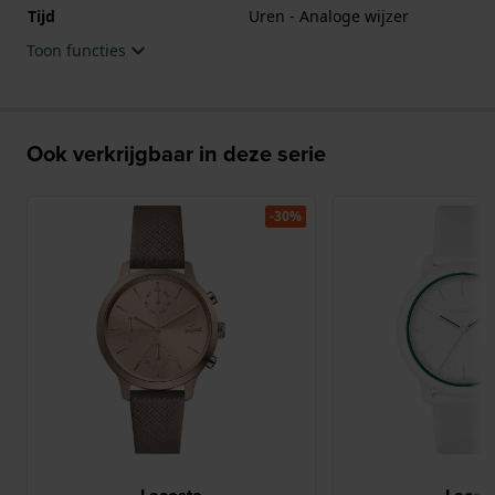
Tijd
Uren - Analoge wijzer
Toon functies
Ook verkrijgbaar in deze serie
-30%