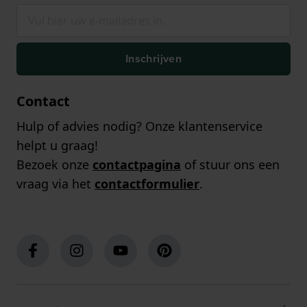
Inschrijven
Contact
Hulp of advies nodig? Onze klantenservice
helpt u graag!
Bezoek onze
contactpagina
of stuur ons een
vraag via het
contactformulier
.