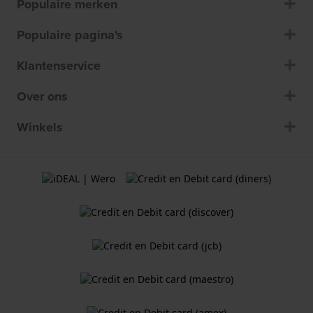
Populaire merken
Populaire pagina's
Klantenservice
Over ons
Winkels