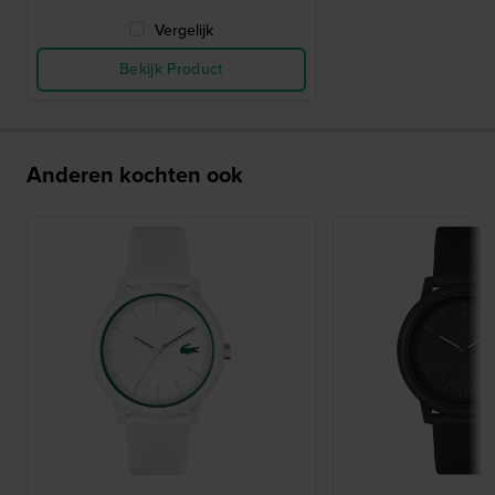
Vergelijk
Bekijk Product
Anderen kochten ook