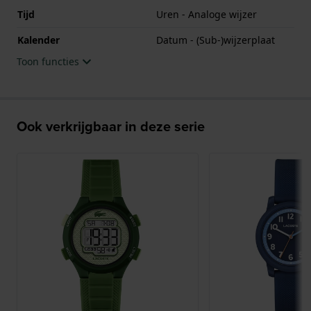
Tijd
Uren - Analoge wijzer
Kalender
Datum - (Sub-)wijzerplaat
Toon functies
Ook verkrijgbaar in deze serie