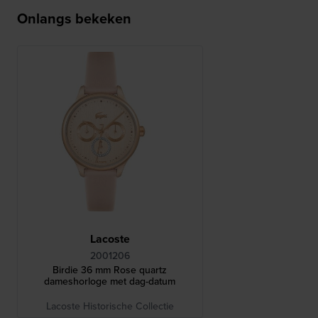
Onlangs bekeken
Lacoste
2001206
Birdie 36 mm Rose quartz
dameshorloge met dag-datum
Lacoste Historische Collectie