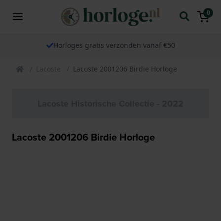
0
Horloges gratis verzonden vanaf €50
Lacoste
Lacoste 2001206 Birdie Horloge
Lacoste Historische Collectie - 2022
Lacoste 2001206 Birdie Horloge