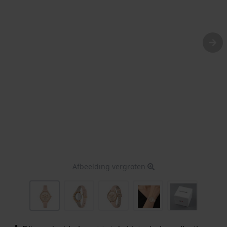
Afbeelding vergroten