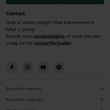
Contact
Hulp of advies nodig? Onze klantenservice
helpt u graag!
Bezoek onze
contactpagina
of stuur ons een
vraag via het
contactformulier
.
Populaire merken
Populaire pagina's