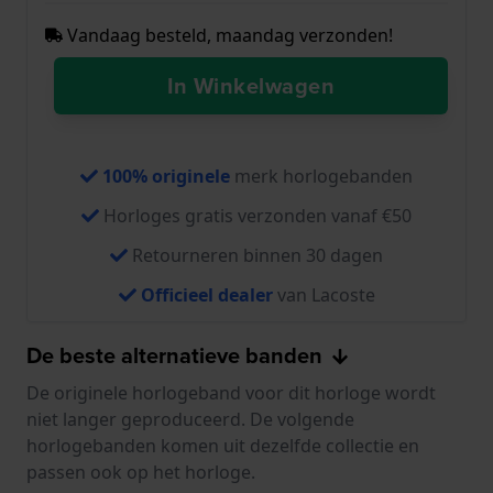
Vandaag besteld, maandag verzonden!
In Winkelwagen
100% originele
merk horlogebanden
Horloges gratis verzonden vanaf €50
Retourneren binnen 30 dagen
Officieel dealer
van Lacoste
De beste alternatieve banden
De originele horlogeband voor dit horloge wordt
niet langer geproduceerd. De volgende
horlogebanden komen uit dezelfde collectie en
passen ook op het horloge.