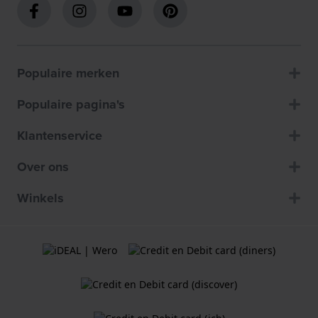
Populaire merken
Populaire pagina's
Klantenservice
Over ons
Winkels