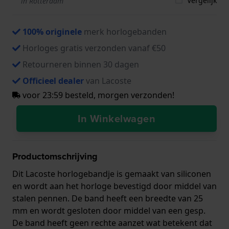
Vergelijk
in Rotterdam
100% originele
merk horlogebanden
Horloges gratis verzonden vanaf €50
Retourneren binnen 30 dagen
Officieel dealer
van Lacoste
voor 23:59 besteld, morgen verzonden!
In Winkelwagen
Productomschrijving
Dit Lacoste horlogebandje is gemaakt van siliconen
en wordt aan het horloge bevestigd door middel van
stalen pennen. De band heeft een breedte van 25
mm en wordt gesloten door middel van een gesp.
De band heeft geen rechte aanzet wat betekent dat