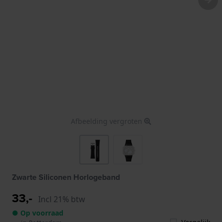
Afbeelding vergroten
Zwarte Siliconen Horlogeband
33,-
Incl 21% btw
● Op voorraad