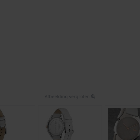
Afbeelding vergroten