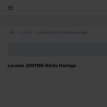
Lacoste
Lacoste 2001146 Nikita Horloge
Lacoste 2001146 Nikita Horloge