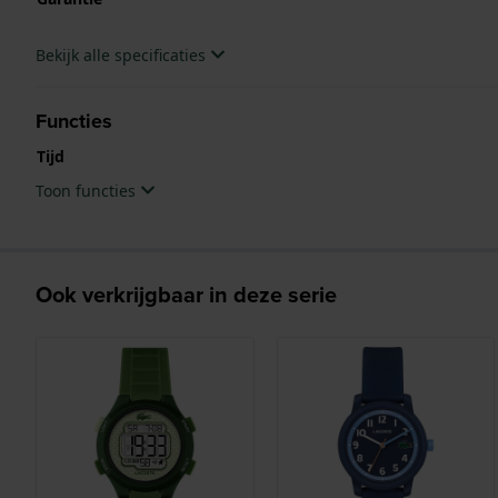
Bekijk alle specificaties
Functies
Tijd
Toon functies
Ook verkrijgbaar in deze serie