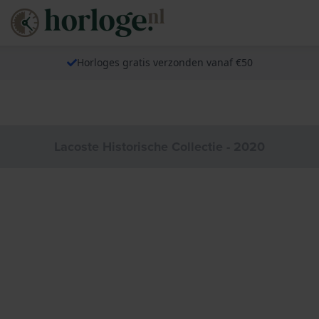
Horloges gratis verzonden vanaf €50
Lacoste Historische Collectie - 2020