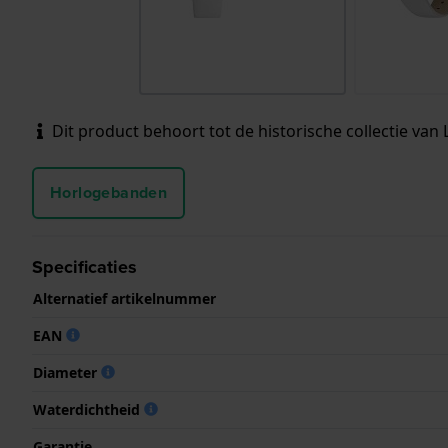
Dit product behoort tot de historische collectie van 
Horlogebanden
Specificaties
Alternatief artikelnummer
EAN
Diameter
Waterdichtheid
Garantie