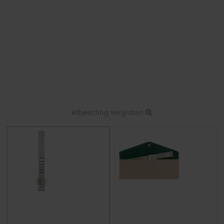
Afbeelding vergroten