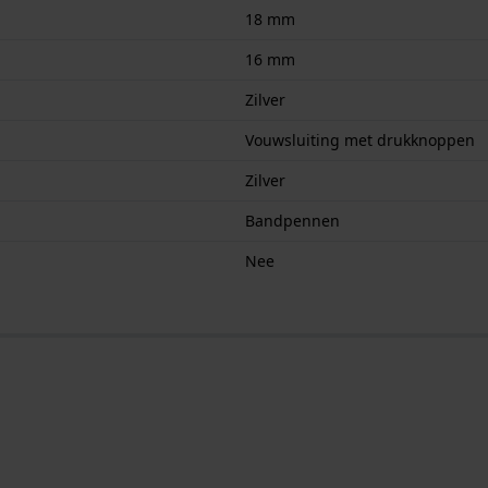
18 mm
16 mm
Zilver
Vouwsluiting met drukknoppen
Zilver
Bandpennen
Nee