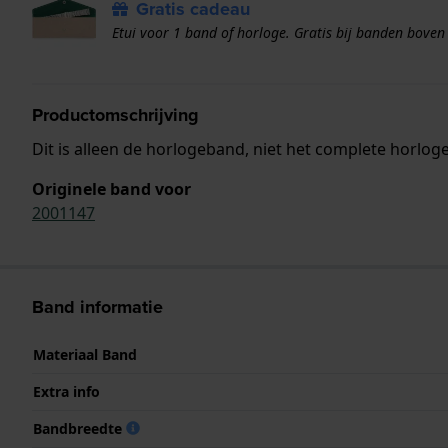
Gratis cadeau
Etui voor 1 band of horloge. Gratis bij banden boven
Productomschrijving
Dit is alleen de horlogeband, niet het complete horloge
Originele band voor
2001147
Band informatie
Materiaal Band
Extra info
Bandbreedte