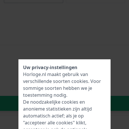
Uw privacy-instellingen
Horloge.nl maakt gebruik van
verschillende soorten
cookies
. Voor
sommige soorten hebben we je
toestemming nodig.
De noodzakelijke cookies en
In Winkelwagen
anonieme statistieken zijn altijd
automatisch actief; als je op
"accepteer alle cookies" klikt,