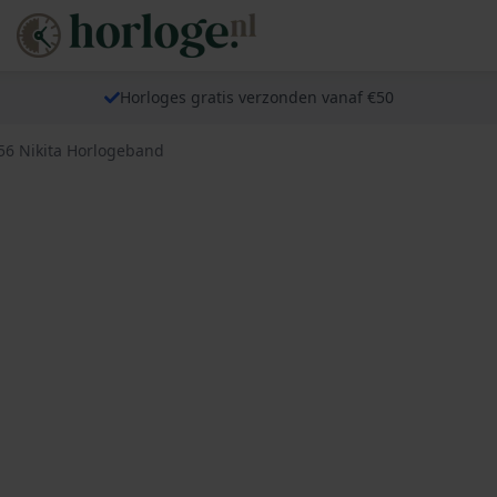
Horloges gratis verzonden vanaf €50
56 Nikita Horlogeband