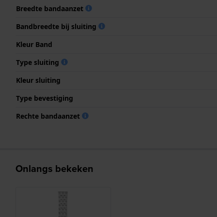
Breedte bandaanzet
Bandbreedte bij sluiting
Kleur Band
Type sluiting
Kleur sluiting
Type bevestiging
Rechte bandaanzet
Onlangs bekeken