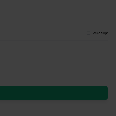
Vergelijk