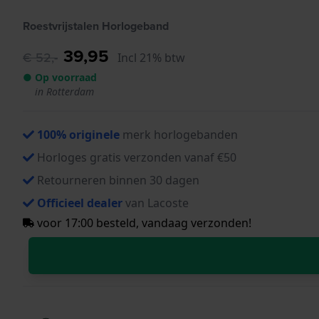
Roestvrijstalen Horlogeband
39,95
€ 52,-
Incl 21% btw
● Op voorraad
in Rotterdam
100% originele
merk horlogebanden
Horloges gratis verzonden vanaf €50
Retourneren binnen 30 dagen
Officieel dealer
van Lacoste
voor 17:00 besteld, vandaag verzonden!