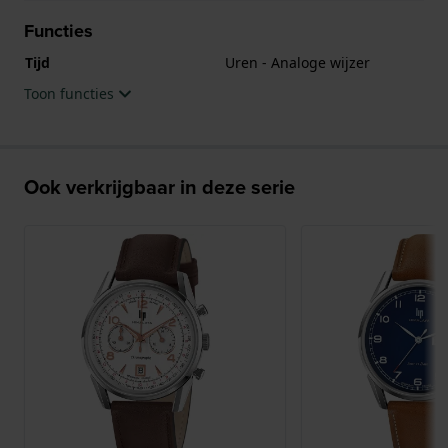
Functies
Tijd
Uren - Analoge wijzer
Toon functies
Ook verkrijgbaar in deze serie