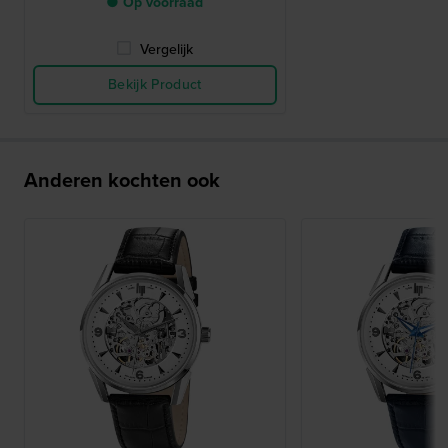
● Op voorraad
Vergelijk
Bekijk Product
Anderen kochten ook