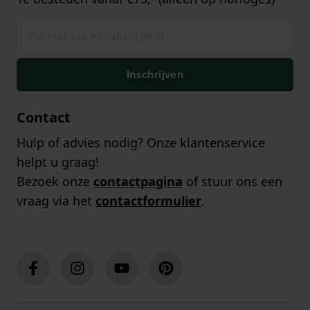
Inschrijven
Contact
Hulp of advies nodig? Onze klantenservice
helpt u graag!
Bezoek onze
contactpagina
of stuur ons een
vraag via het
contactformulier
.