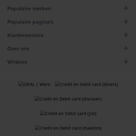
Populaire merken
Populaire pagina's
Klantenservice
Over ons
Winkels