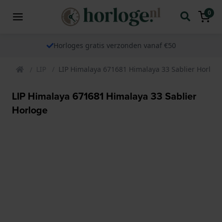
0
Horloges gratis verzonden vanaf €50
LIP
LIP Himalaya 671681 Himalaya 33 Sablier Horlog
LIP Himalaya 671681 Himalaya 33 Sablier
Horloge