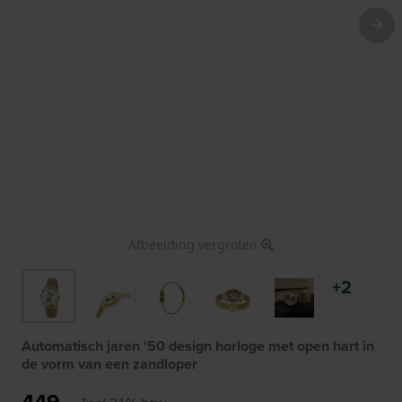
Afbeelding vergroten
+2
Automatisch jaren '50 design horloge met open hart in
de vorm van een zandloper
449,-