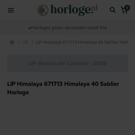
0
Horloges gratis verzonden vanaf €50
LIP
LIP Himalaya 671713 Himalaya 40 Sablier Horlog
LIP Historische Collectie - 2020
LIP Himalaya 671713 Himalaya 40 Sablier
Horloge