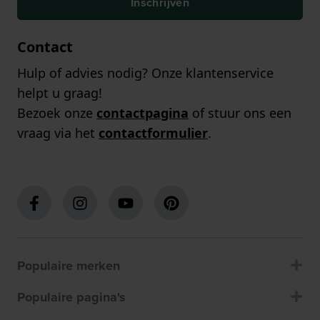
Inschrijven
Contact
Hulp of advies nodig? Onze klantenservice
helpt u graag!
Bezoek onze
contactpagina
of stuur ons een
vraag via het
contactformulier
.
Populaire merken
Populaire pagina's