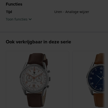
Functies
Tijd
Uren - Analoge wijzer
Toon functies
Ook verkrijgbaar in deze serie