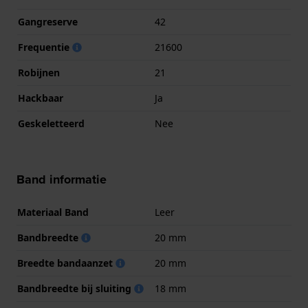
Gangreserve
42
Frequentie
21600
Robijnen
21
Hackbaar
Ja
Geskeletteerd
Nee
Band informatie
Materiaal Band
Leer
Bandbreedte
20 mm
Breedte bandaanzet
20 mm
Bandbreedte bij sluiting
18 mm