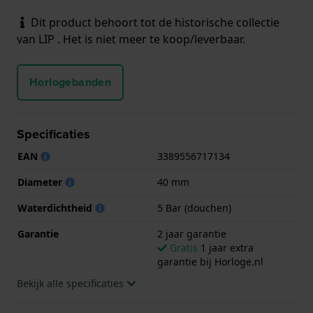
Dit product behoort tot de historische collectie
van LIP . Het is niet meer te koop/leverbaar.
Horlogebanden
Specificaties
EAN
3389556717134
Diameter
40 mm
Waterdichtheid
5 Bar (douchen)
Garantie
2 jaar garantie
Gratis
1 jaar extra
garantie bij Horloge.nl
Bekijk alle specificaties