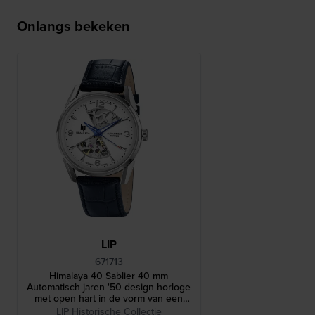
Onlangs bekeken
LIP
671713
Himalaya 40 Sablier 40 mm
Automatisch jaren '50 design horloge
met open hart in de vorm van een
zandloper
LIP Historische Collectie