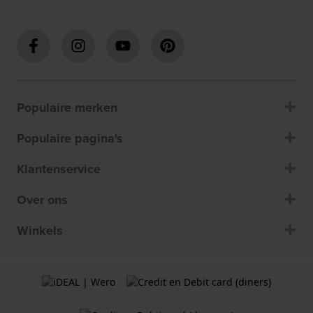
Populaire merken
Populaire pagina's
Klantenservice
Over ons
Winkels