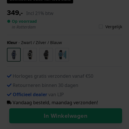
349,-
Incl 21% btw
● Op voorraad
Vergelijk
in Rotterdam
Kleur
-
Zwart / Zilver / Blauw
Horloges gratis verzonden vanaf €50
Retourneren binnen 30 dagen
Officieel dealer
van LIP
Vandaag besteld, maandag verzonden!
In Winkelwagen