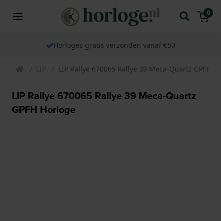
0
Horloges gratis verzonden vanaf €50
LIP
LIP Rallye 670065 Rallye 39 Meca-Quartz GPFH H
LIP Rallye 670065 Rallye 39 Meca-Quartz
GPFH Horloge