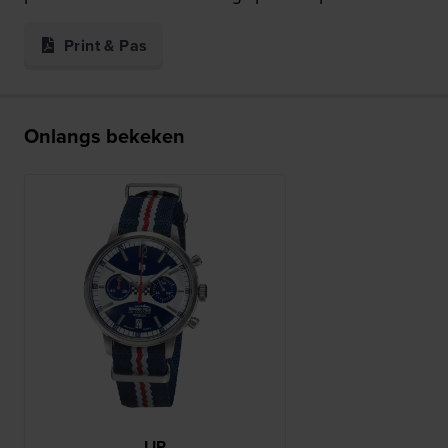
Print & Pas
Onlangs bekeken
LIP