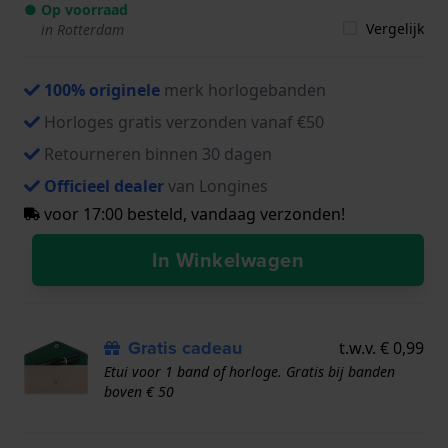
● Op voorraad
Vergelijk
in Rotterdam
100% originele
merk horlogebanden
Horloges gratis verzonden vanaf €50
Retourneren binnen 30 dagen
Officieel dealer
van Longines
voor 17:00 besteld, vandaag verzonden!
In Winkelwagen
Gratis cadeau
t.w.v. € 0,99
Etui voor 1 band of horloge. Gratis bij banden
boven € 50