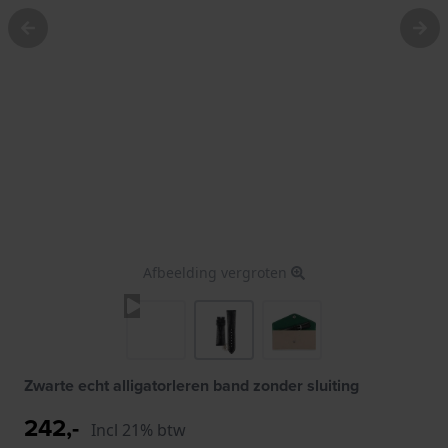
Afbeelding vergroten
Zwarte echt alligatorleren band zonder sluiting
242,-
Incl 21% btw