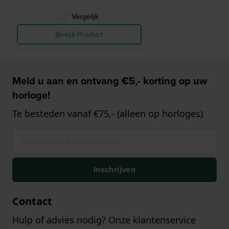
Vergelijk
Bekijk Product
Meld u aan en ontvang €5,- korting op uw
horloge!
Te besteden vanaf €75,- (alleen op horloges)
Inschrijven
Contact
Hulp of advies nodig? Onze klantenservice