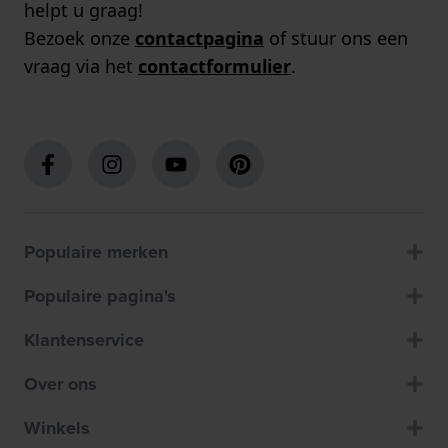
helpt u graag!
Bezoek onze
contactpagina
of stuur ons een
vraag via het
contactformulier
.
Populaire merken
Populaire pagina's
Klantenservice
Over ons
Winkels