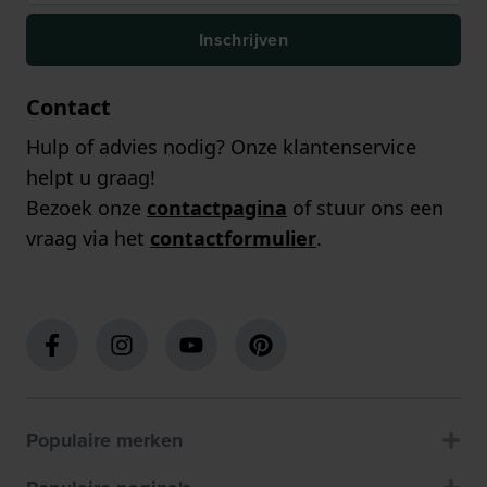
Inschrijven
Contact
Hulp of advies nodig? Onze klantenservice
helpt u graag!
Bezoek onze
contactpagina
of stuur ons een
vraag via het
contactformulier
.
Populaire merken