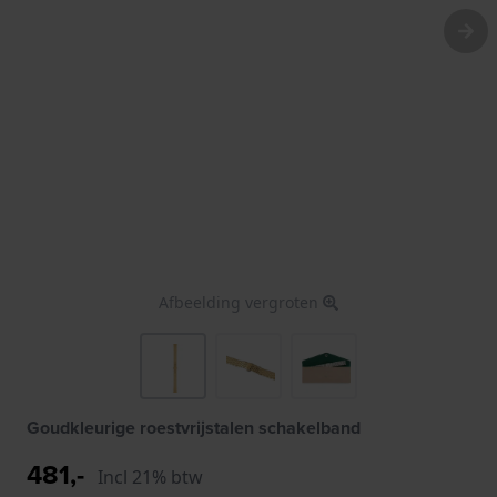
Afbeelding vergroten
Goudkleurige roestvrijstalen schakelband
481,-
Incl 21% btw