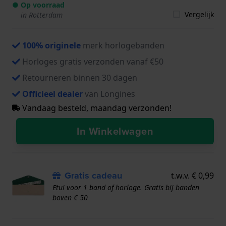
● Op voorraad
Vergelijk
in Rotterdam
100% originele
merk horlogebanden
Horloges gratis verzonden vanaf €50
Retourneren binnen 30 dagen
Officieel dealer
van Longines
Vandaag besteld, maandag verzonden!
In Winkelwagen
Gratis cadeau
t.w.v. € 0,99
Etui voor 1 band of horloge. Gratis bij banden
boven € 50