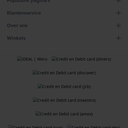
Populaire pagina's
Klantenservice
Over ons
Winkels