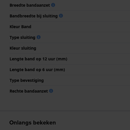
Breedte bandaanzet
Bandbreedte bij sluiting
Kleur Band
Type sluiting
Kleur sluiting
Lengte band op 12 uur (mm)
Lengte band op 6 uur (mm)
Type bevestiging
Rechte bandaanzet
Onlangs bekeken