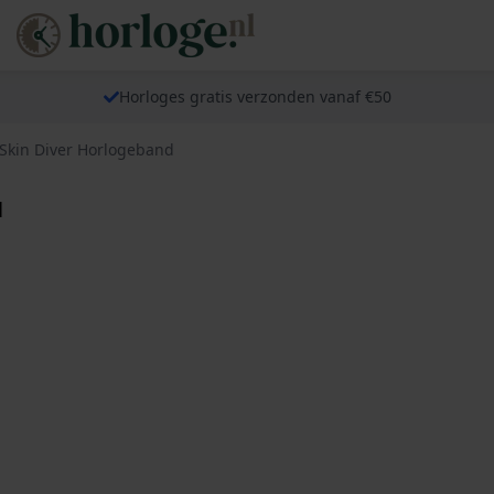
Horloges gratis verzonden vanaf €50
Skin Diver Horlogeband
d