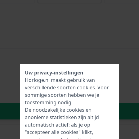
Uw privacy-instellingen
Horloge.nl maakt gebruik van
verschillende soorten
cookies
. Voor
sommige soorten hebben we je
toestemming nodig.
De noodzakelijke cookies en
In Winkelwagen
anonieme statistieken zijn altijd
automatisch actief; als je op
"accepteer alle cookies" klikt,