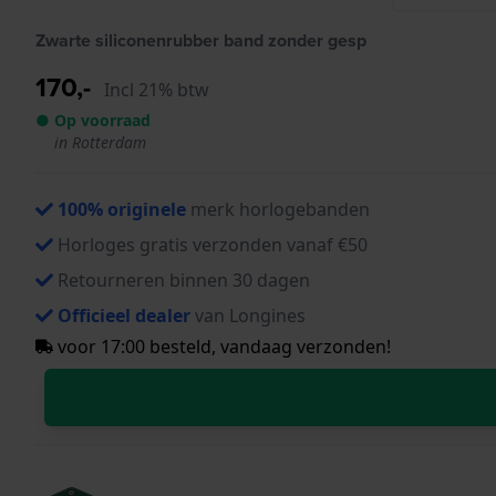
Zwarte siliconenrubber band zonder gesp
170,-
Incl 21% btw
● Op voorraad
in Rotterdam
100% originele
merk horlogebanden
Horloges gratis verzonden vanaf €50
Retourneren binnen 30 dagen
Officieel dealer
van Longines
voor 17:00 besteld, vandaag verzonden!