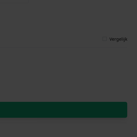
Vergelijk