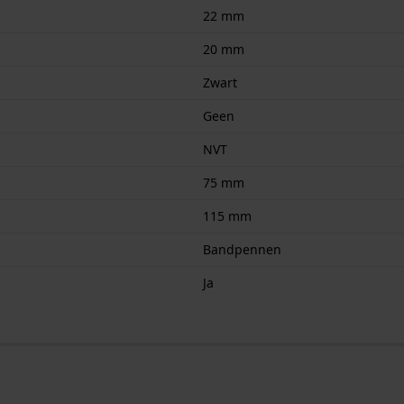
22 mm
20 mm
Zwart
Geen
NVT
75 mm
115 mm
Bandpennen
Ja