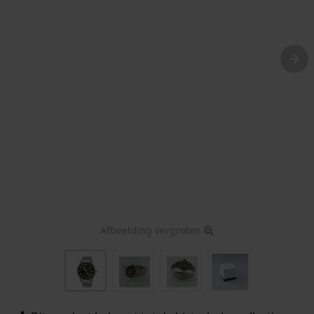
Afbeelding vergroten