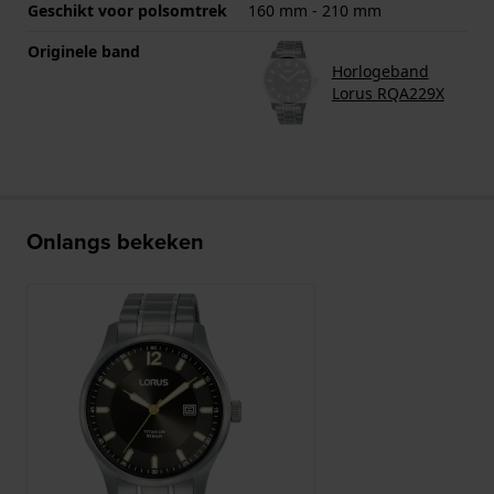
Geschikt voor polsomtrek
160 mm - 210 mm
Originele band
Horlogeband
Lorus RQA229X
Onlangs bekeken