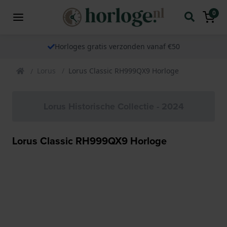
0
Horloges gratis verzonden vanaf €50
Lorus
Lorus Classic RH999QX9 Horloge
Lorus Historische Collectie - 2024
Lorus Classic RH999QX9 Horloge