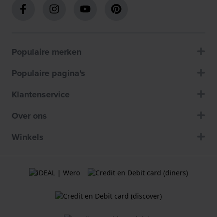
Populaire merken
Populaire pagina's
Klantenservice
Over ons
Winkels