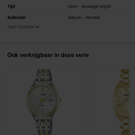
Tijd
Uren - Analoge wijzer
Kalender
Datum - Venster
Toon functies
Ook verkrijgbaar in deze serie