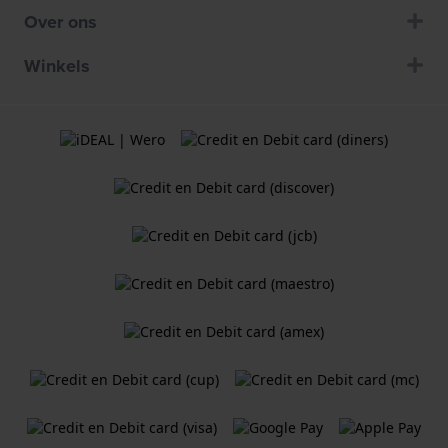
Over ons
Winkels