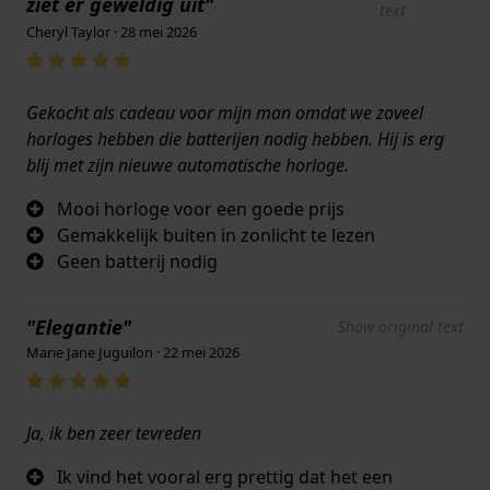
ziet er geweldig uit"
text
Cheryl Taylor · 28 mei 2026
Gekocht als cadeau voor mijn man omdat we zoveel
horloges hebben die batterijen nodig hebben. Hij is erg
blij met zijn nieuwe automatische horloge.
Mooi horloge voor een goede prijs
Gemakkelijk buiten in zonlicht te lezen
Geen batterij nodig
"Elegantie"
Show original text
Marie Jane Juguilon · 22 mei 2026
Ja, ik ben zeer tevreden
Ik vind het vooral erg prettig dat het een