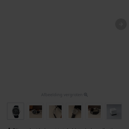
Afbeelding vergroten