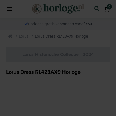
0
Horloges gratis verzonden vanaf €50
Lorus
Lorus Dress RL423AX9 Horloge
Lorus Historische Collectie - 2024
Lorus Dress RL423AX9 Horloge