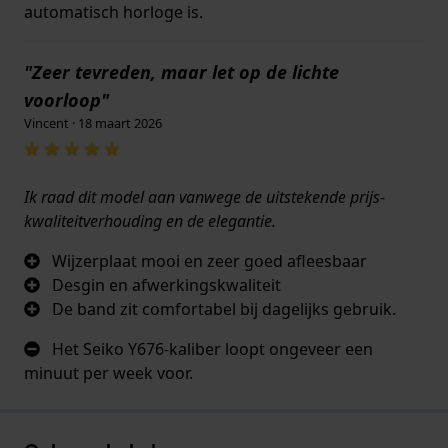
automatisch horloge is.
"Zeer tevreden, maar let op de lichte
voorloop"
Vincent · 18 maart 2026
Ik raad dit model aan vanwege de uitstekende prijs-
kwaliteitverhouding en de elegantie.
Wijzerplaat mooi en zeer goed afleesbaar
Desgin en afwerkingskwaliteit
De band zit comfortabel bij dagelijks gebruik.
Het Seiko Y676-kaliber loopt ongeveer een
minuut per week voor.