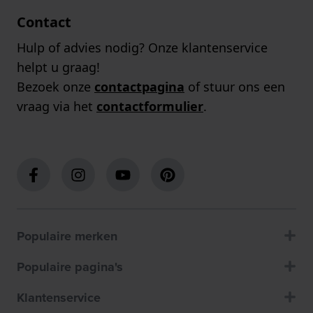
Contact
Hulp of advies nodig? Onze klantenservice
helpt u graag!
Bezoek onze
contactpagina
of stuur ons een
vraag via het
contactformulier
.
Populaire merken
Populaire pagina's
Klantenservice