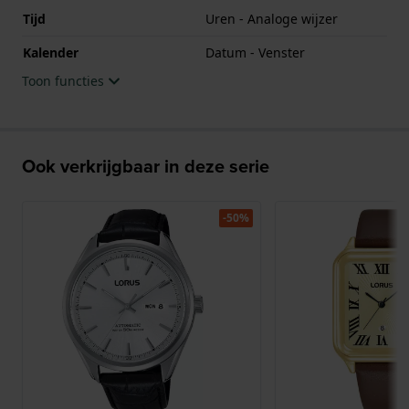
Tijd
Uren - Analoge wijzer
Kalender
Datum - Venster
Toon functies
Ook verkrijgbaar in deze serie
-50%