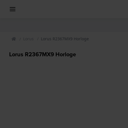
Lorus
Lorus R2367MX9 Horloge
Lorus R2367MX9 Horloge