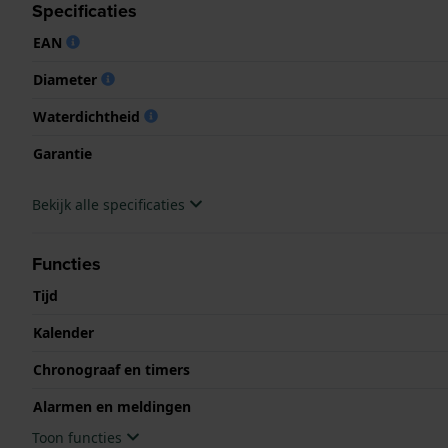
Specificaties
EAN
Diameter
Waterdichtheid
Garantie
Bekijk alle specificaties
Functies
Tijd
Kalender
Chronograaf en timers
Alarmen en meldingen
Toon functies