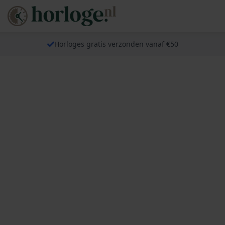
Horloges gratis verzonden vanaf €50