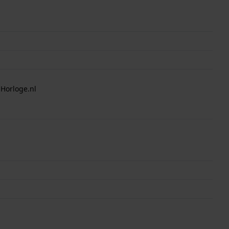
 Horloge.nl