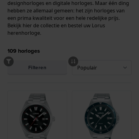
designhorloges en digitale horloges. Maar één ding
hebben ze allemaal gemeen: het zijn horloges van
een prima kwaliteit voor een hele redelijke prijs.
Bekijk hier de collectie en bestel uw Lorus
herenhorloge.
109
horloges
Filteren