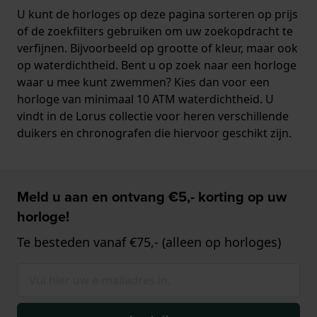
U kunt de horloges op deze pagina sorteren op prijs
of de zoekfilters gebruiken om uw zoekopdracht te
verfijnen. Bijvoorbeeld op grootte of kleur, maar ook
op waterdichtheid. Bent u op zoek naar een horloge
waar u mee kunt zwemmen? Kies dan voor een
horloge van minimaal 10 ATM waterdichtheid. U
vindt in de Lorus collectie voor heren verschillende
duikers en chronografen die hiervoor geschikt zijn.
Meld u aan en ontvang €5,- korting op uw
horloge!
Te besteden vanaf €75,- (alleen op horloges)