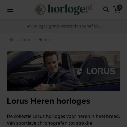
0
Horloges gratis verzonden vanaf €50
Lorus
Heren
Lorus Heren horloges
De collectie Lorus horloges voor heren is heel breed.
Van sportieve chronografen tot strakke