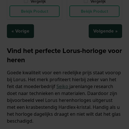
Vergelijk
Vergelijk
Bekijk Product
Bekijk Product
« Vorige
Volgende »
Vind het perfecte Lorus-horloge voor
heren
Goede kwaliteit voor een redelijke prijs staat voorop
bij Lorus. Het merk profiteert hierbij zeker van het
feit dat moederbedrijf
Seiko
jarenlange research
doet naar technieken en materialen. Daardoor zijn
bijvoorbeeld veel Lorus herenhorloges uitgerust
met een krasbestendig Hardlex-kristal. Handig als u
het horloge dagelijks draagt en niet wilt dat het glas
beschadigd.